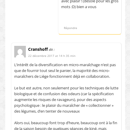
avec plaisir ! (désolé pour les gros
mots :D) bien a vous
Répondre
Cranshoff
dit :
22 décembre 2017 at 14 h 35 min
L’intérêt de la diversification en micro-maraîchage n’est pas
que de fournir tout seul le panier, la majorité des micro-
maraîchers de Liège fonctionnent déjà en collaboration.
Le but est autre, non seulement pour les techniques de lutte
biologique et de confusion des odeurs (car la spécification
augmente les risques de ravageurs), pour des aspects
psychologique : le plaisir du maraîcher de « collectionner »
des légumes, d’en tenter de nouveaux
Alors oui, beaucoup font trop d’heure, beaucoup ont à la fin
de la saison besoin de quelques séances de kiné, mais