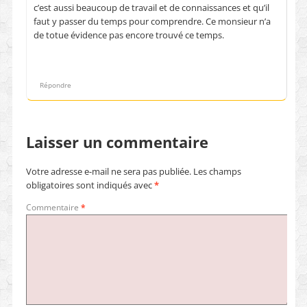
c’est aussi beaucoup de travail et de connaissances et qu’il
faut y passer du temps pour comprendre. Ce monsieur n’a
de totue évidence pas encore trouvé ce temps.
Répondre
Laisser un commentaire
Votre adresse e-mail ne sera pas publiée.
Les champs
obligatoires sont indiqués avec
*
Commentaire
*