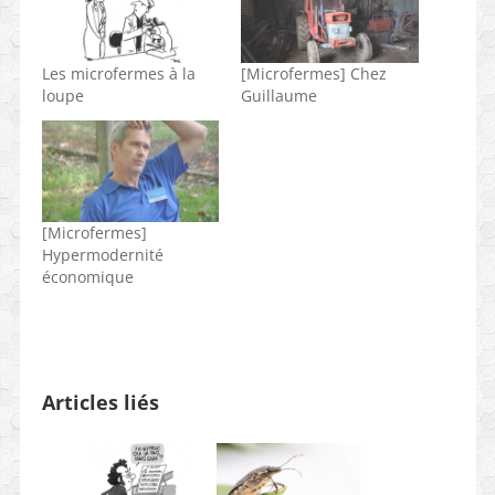
Les microfermes à la
[Microfermes] Chez
loupe
Guillaume
[Microfermes]
Hypermodernité
économique
Articles liés