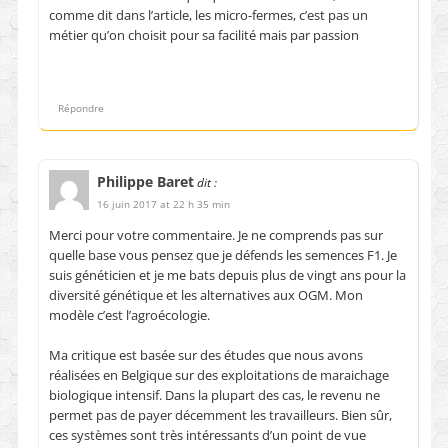
comme dit dans l’article, les micro-fermes, c’est pas un
métier qu’on choisit pour sa facilité mais par passion
Répondre
Philippe Baret
dit :
16 juin 2017 at 22 h 35 min
Merci pour votre commentaire. Je ne comprends pas sur
quelle base vous pensez que je défends les semences F1. Je
suis généticien et je me bats depuis plus de vingt ans pour la
diversité génétique et les alternatives aux OGM. Mon
modèle c’est l’agroécologie.
Ma critique est basée sur des études que nous avons
réalisées en Belgique sur des exploitations de maraichage
biologique intensif. Dans la plupart des cas, le revenu ne
permet pas de payer décemment les travailleurs. Bien sûr,
ces systèmes sont très intéressants d’un point de vue