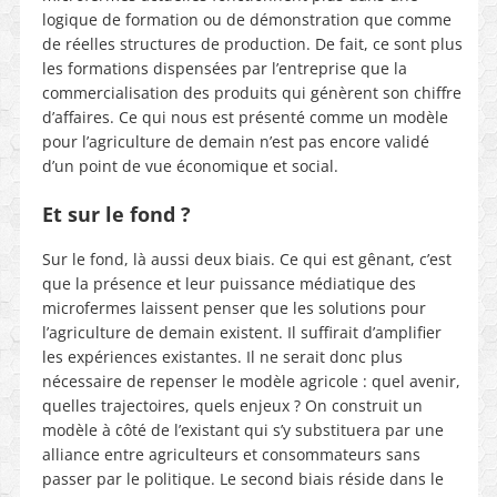
logique de formation ou de démonstration que comme
de réelles structures de production. De fait, ce sont plus
les formations dispensées par l’entreprise que la
commercialisation des produits qui génèrent son chiffre
d’affaires. Ce qui nous est présenté comme un modèle
pour l’agriculture de demain n’est pas encore validé
d’un point de vue économique et social.
Et sur le fond ?
Sur le fond, là aussi deux biais. Ce qui est gênant, c’est
que la présence et leur puissance médiatique des
microfermes laissent penser que les solutions pour
l’agriculture de demain existent. Il suffirait d’amplifier
les expériences existantes. Il ne serait donc plus
nécessaire de repenser le modèle agricole : quel avenir,
quelles trajectoires, quels enjeux ? On construit un
modèle à côté de l’existant qui s’y substituera par une
alliance entre agriculteurs et consommateurs sans
passer par le politique. Le second biais réside dans le