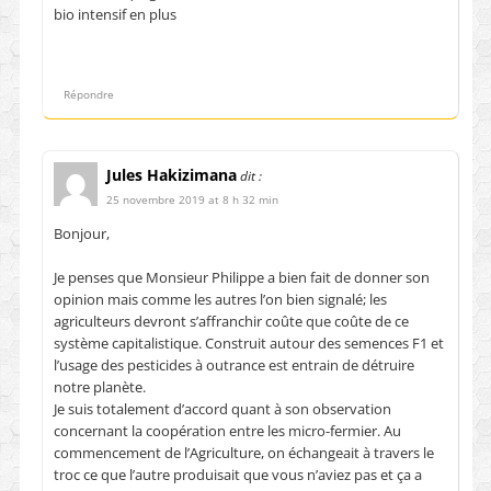
bio intensif en plus
Répondre
Jules Hakizimana
dit :
25 novembre 2019 at 8 h 32 min
Bonjour,
Je penses que Monsieur Philippe a bien fait de donner son
opinion mais comme les autres l’on bien signalé; les
agriculteurs devront s’affranchir coûte que coûte de ce
système capitalistique. Construit autour des semences F1 et
l’usage des pesticides à outrance est entrain de détruire
notre planète.
Je suis totalement d’accord quant à son observation
concernant la coopération entre les micro-fermier. Au
commencement de l’Agriculture, on échangeait à travers le
troc ce que l’autre produisait que vous n’aviez pas et ça a