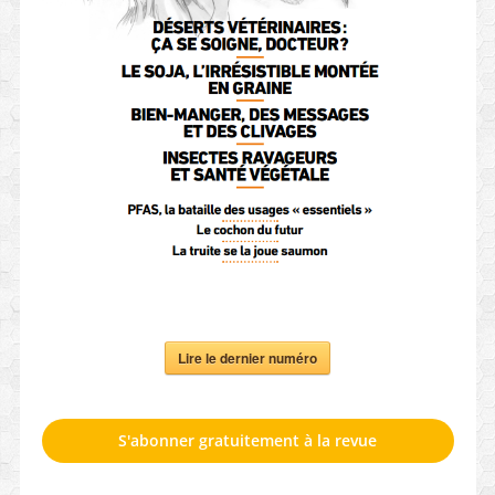
Lire le dernier numéro
S'abonner gratuitement à la revue