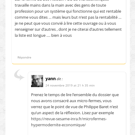
travaille mains dans la main avec des gens de toute
profession pour un système qui fonctionne qui est rentable
comme vous dites … mais leurs but n’est pas la rentabilité …
je ne peut que vous convié à lire cette ouvrage ou à vous
renseigner sur d’autres , dont je ne citerai d’autres tellement
la liste est longue …. bien à vous
Répondre
yann
dit :
24 novembre 2019 at 21 h 35 min
Prenez le temps de lire l’ensemble du dossier que
nous avons consacré aux micro-fermes, vous
verrez que le point de vue de Philippe Baret n’est
qu’un aspect de la réflexion. Lisez par exemple
https://revue-sesame-inra.fr/microfermes-
hypermodernite-economique/