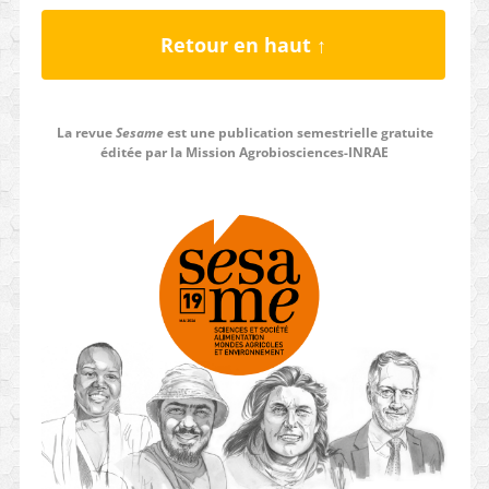
Retour en haut ↑
La revue
Sesame
est une publication semestrielle gratuite
éditée par la Mission Agrobiosciences-INRAE