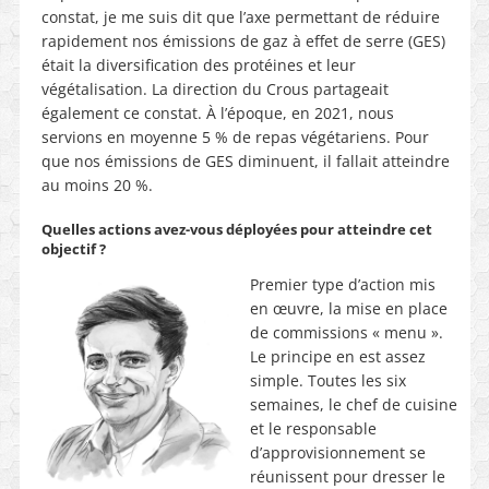
constat, je me suis dit que l’axe permettant de réduire
rapidement nos émissions de gaz à effet de serre (GES)
était la diversification des protéines et leur
végétalisation. La direction du Crous partageait
également ce constat. À l’époque, en 2021, nous
servions en moyenne 5 % de repas végétariens. Pour
que nos émissions de GES diminuent, il fallait atteindre
au moins 20 %.
Quelles actions avez-vous déployées pour atteindre cet
objectif ?
Premier type d’action mis
en œuvre, la mise en place
de commissions « menu ».
Le principe en est assez
simple. Toutes les six
semaines, le chef de cuisine
et le responsable
d’approvisionnement se
réunissent pour dresser le