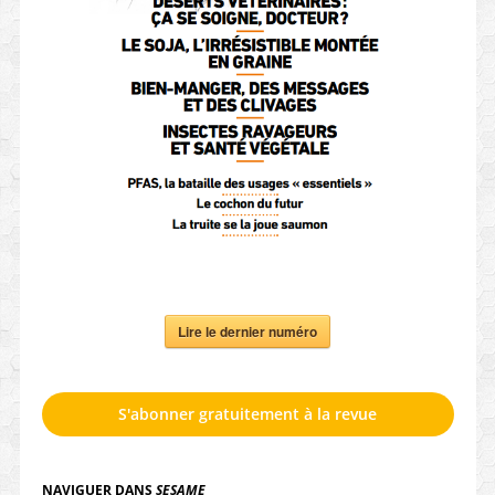
Lire le dernier numéro
S'abonner gratuitement à la revue
NAVIGUER DANS
SESAME