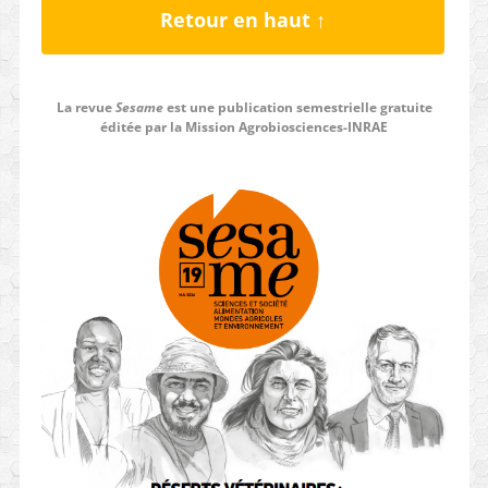
Retour en haut ↑
La revue
Sesame
est une publication semestrielle gratuite
éditée par la Mission Agrobiosciences-INRAE