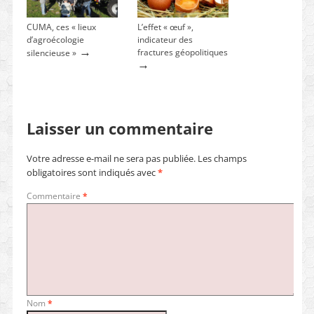
CUMA, ces « lieux
L’effet « œuf »,
d’agroécologie
indicateur des
→
fractures géopolitiques
silencieuse »
→
Laisser un commentaire
Votre adresse e-mail ne sera pas publiée.
Les champs
obligatoires sont indiqués avec
*
Commentaire
*
Nom
*