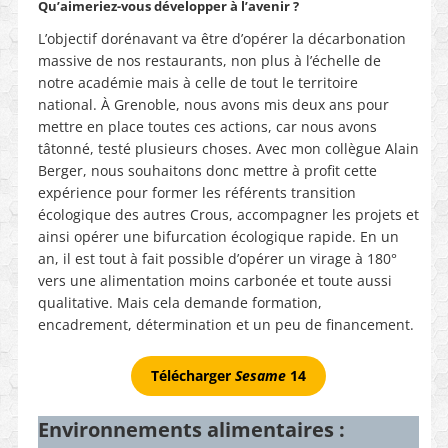
Qu’aimeriez-vous développer à l’avenir ?
L’objectif dorénavant va être d’opérer la décarbonation
massive de nos restaurants, non plus à l’échelle de
notre académie mais à celle de tout le territoire
national. À Grenoble, nous avons mis deux ans pour
mettre en place toutes ces actions, car nous avons
tâtonné, testé plusieurs choses. Avec mon collègue Alain
Berger, nous souhaitons donc mettre à profit cette
expérience pour former les référents transition
écologique des autres Crous, accompagner les projets et
ainsi opérer une bifurcation écologique rapide. En un
an, il est tout à fait possible d’opérer un virage à 180°
vers une alimentation moins carbonée et toute aussi
qualitative. Mais cela demande formation,
encadrement, détermination et un peu de financement.
Télécharger
Sesame
14
Environnements alimentaires :