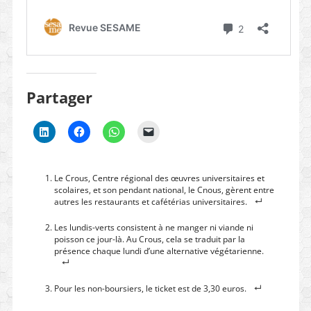
Partager
Le Crous, Centre régional des œuvres universitaires et
scolaires, et son pendant national, le Cnous, gèrent entre
autres les restaurants et cafétérias universitaires.
Les lundis-verts consistent à ne manger ni viande ni
poisson ce jour-là. Au Crous, cela se traduit par la
présence chaque lundi d’une alternative végétarienne.
Pour les non-boursiers, le ticket est de 3,30 euros.