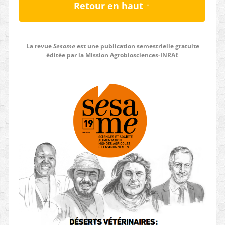
Retour en haut ↑
La revue
Sesame
est une publication semestrielle gratuite
éditée par la Mission Agrobiosciences-INRAE