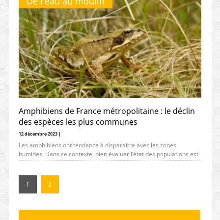
De l'eau au moulin
Amphibiens de France métropolitaine : le déclin
des espèces les plus communes
12 décembre 2023 |
Les amphibiens ont tendance à disparaître avec les zones
humides. Dans ce contexte, bien évaluer l’état des populations est
à
1
2