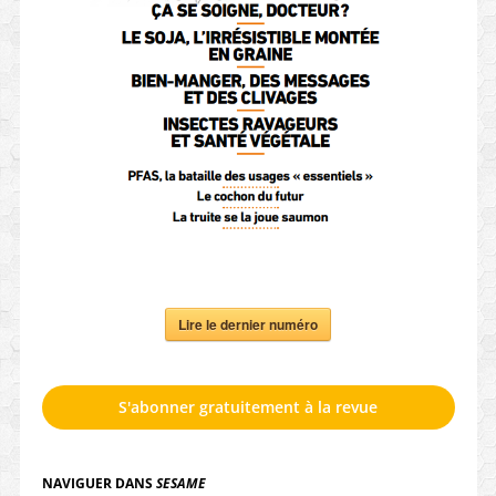
Lire le dernier numéro
S'abonner gratuitement à la revue
NAVIGUER DANS
SESAME