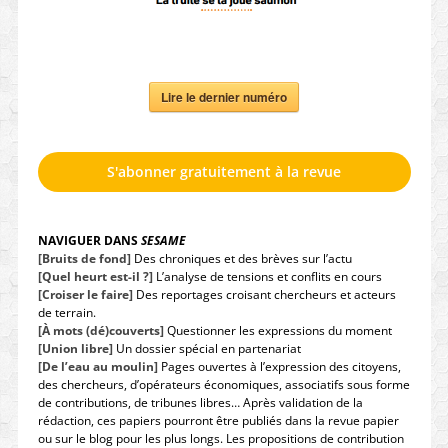
Lire le dernier numéro
S'abonner gratuitement à la revue
NAVIGUER DANS
SESAME
[Bruits de fond]
Des chroniques et des brèves sur l’actu
[Quel heurt est-il ?]
L’analyse de tensions et conflits en cours
[Croiser le faire]
Des reportages croisant chercheurs et acteurs
de terrain.
[À mots (dé)couverts]
Questionner les expressions du moment
[Union libre]
Un dossier spécial en partenariat
[De l’eau au moulin]
Pages ouvertes à l’expression des citoyens,
des chercheurs, d’opérateurs économiques, associatifs sous forme
de contributions, de tribunes libres… Après validation de la
rédaction, ces papiers pourront être publiés dans la revue papier
ou sur le blog pour les plus longs. Les propositions de contribution