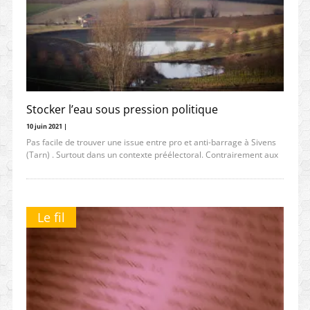
Stocker l’eau sous pression politique
10 juin 2021 |
Pas facile de trouver une issue entre pro et anti-barrage à Sivens
(Tarn) . Surtout dans un contexte préélectoral. Contrairement aux
Le fil