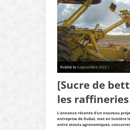
Publié le
6 décembre 2022 |
[Sucre de bett
les raffineries
L’annonce récente d’un nouveau projet
entreprise de Dubaï, met en lumière les
entre atouts agronomiques, concurrenc