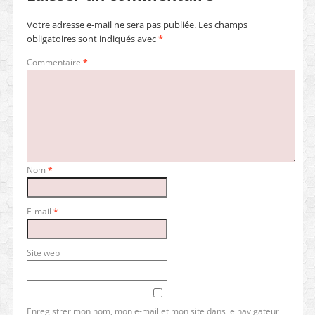
Votre adresse e-mail ne sera pas publiée.
Les champs
obligatoires sont indiqués avec
*
Commentaire
*
Nom
*
E-mail
*
Site web
Enregistrer mon nom, mon e-mail et mon site dans le navigateur