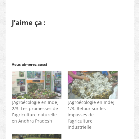
J’aime ça :
Vous aimerez aussi
[Agroécologie en Inde]
[Agroécologie en Inde]
2/3. Les promesses de
1/3. Retour sur les
l’agriculture naturelle
impasses de
en Andhra Pradesh
l’agriculture
industrielle