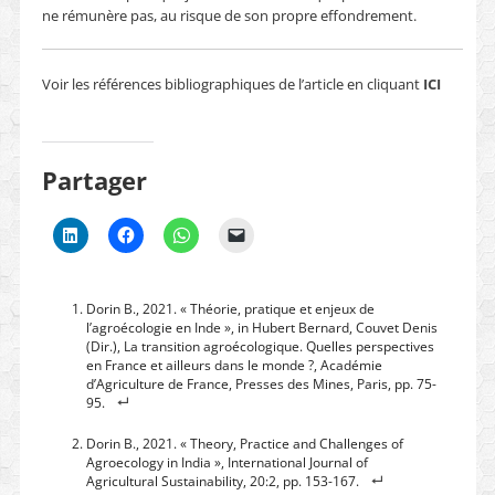
ne rémunère pas, au risque de son propre effondrement.
Voir
les références bibliographiques de l’article en cliquant
ICI
Partager
Dorin B., 2021. « Théorie, pratique et enjeux de
l’agroécologie en Inde », in Hubert Bernard, Couvet Denis
(Dir.), La transition agroécologique. Quelles perspectives
en France et ailleurs dans le monde ?, Académie
d’Agriculture de France, Presses des Mines, Paris, pp. 75-
95.
Dorin B., 2021. « Theory, Practice and Challenges of
Agroecology in India », International Journal of
Agricultural Sustainability, 20:2, pp. 153-167.