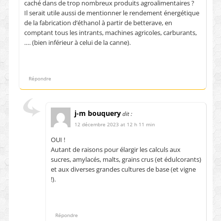
caché dans de trop nombreux produits agroalimentaires ?
Il serait utile aussi de mentionner le rendement énergétique
de la fabrication d’éthanol à partir de betterave, en
comptant tous les intrants, machines agricoles, carburants,
…. (bien inférieur à celui de la canne).
Répondre
j-m bouquery
dit :
12 décembre 2023 at 12 h 11 min
OUI !
Autant de raisons pour élargir les calculs aux
sucres, amylacés, malts, grains crus (et édulcorants)
et aux diverses grandes cultures de base (et vigne
!).
Répondre