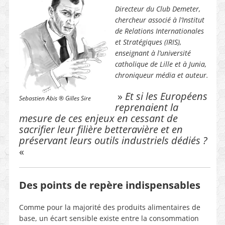
Directeur du Club Demeter,
chercheur associé à l’Institut
de Relations Internationales
et Stratégiques (IRIS),
enseignant à l’université
catholique de Lille et à Junia,
chroniqueur média et auteur.
»
Et si les Européens
Sebastien Abis ® Gilles Sire
reprenaient la
mesure de ces enjeux en cessant de
sacrifier leur filière betteravière et en
préservant leurs outils industriels dédiés ?
«
Des points de repère indispensables
Comme pour la majorité des produits alimentaires de
base, un écart sensible existe entre la consommation