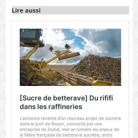
Lire aussi