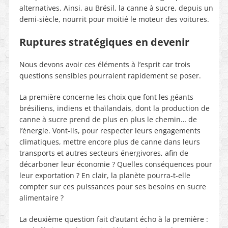
alternatives. Ainsi, au Brésil, la canne à sucre, depuis un
demi-siècle, nourrit pour moitié le moteur des voitures.
Ruptures stratégiques en devenir
Nous devons avoir ces éléments à l’esprit car trois
questions sensibles pourraient rapidement se poser.
La première concerne les choix que font les géants
brésiliens, indiens et thaïlandais, dont la production de
canne à sucre prend de plus en plus le chemin… de
l’énergie. Vont-ils, pour respecter leurs engagements
climatiques, mettre encore plus de canne dans leurs
transports et autres secteurs énergivores, afin de
décarboner leur économie ? Quelles conséquences pour
leur exportation ? En clair, la planète pourra-t-elle
compter sur ces puissances pour ses besoins en sucre
alimentaire ?
La deuxième question fait d’autant écho à la première :