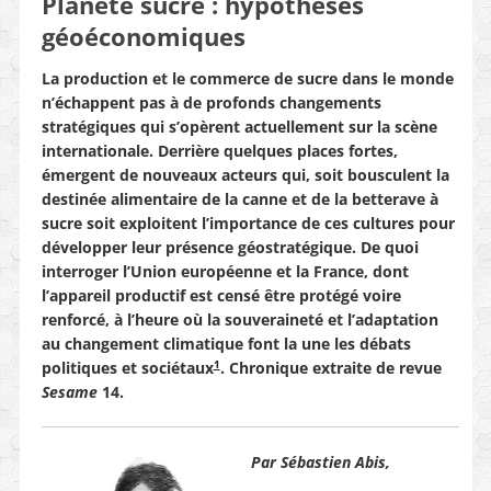
Planète sucre : hypothèses
géoéconomiques
La production et le commerce de sucre dans le monde
n’échappent pas à de profonds changements
stratégiques qui s’opèrent actuellement sur la scène
internationale. Derrière quelques places fortes,
émergent de nouveaux acteurs qui, soit bousculent la
destinée alimentaire de la canne et de la betterave à
sucre soit exploitent l’importance de ces cultures pour
développer leur présence géostratégique. De quoi
interroger l’Union européenne et la France, dont
l’appareil productif est censé être protégé voire
renforcé, à l’heure où la souveraineté et l’adaptation
au changement climatique font la une les débats
1
politiques et sociétaux
.
Chronique extraite de
revue
Sesame
14.
Par Sébastien Abis,