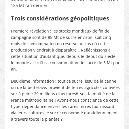
185 Mt l’an dernier.
Trois considérations géopolitiques
Première révélation : les stocks mondiaux de fin de
campagne sont de 85 Mt de sucre environ, soit cinq
mois de consommation en réserve au cas où cette
production viendrait à disparaître… Réfléchissons à
cette situation d’autant que, depuis le début du siècle,
le monde accroît sa consommation de sucre de 3 Mt par
an.
Deuxième information : tout ce sucre, issu de la canne
ou de la betterave, provient de terres agricoles cultivées
4
sur à peine 29 millions d’hectares
, soit la moitié de la
France métropolitaine ! Avons-nous conscience de cette
hyperdépendance envers les rares terres fournissant
via leurs cultures le sucre consommé quotidiennement
à travers toute la planète ?