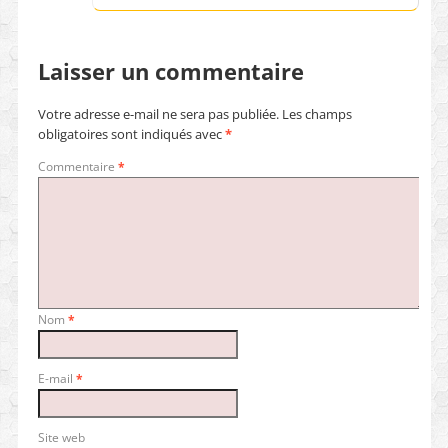
Laisser un commentaire
Votre adresse e-mail ne sera pas publiée.
Les champs
obligatoires sont indiqués avec
*
Commentaire
*
Nom
*
E-mail
*
Site web