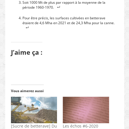
Soit 1000 Mt de plus par rapport à la moyenne de la
période 1960-1970.
Pour être précis, les surfaces cultivées en betterave
étaient de 4,6 Mha en 2021 et de 24,3 Mha pour la canne.
J’aime ça :
Vous aimerez aussi
[Sucre de betterave] Du
Les échos #6-2020