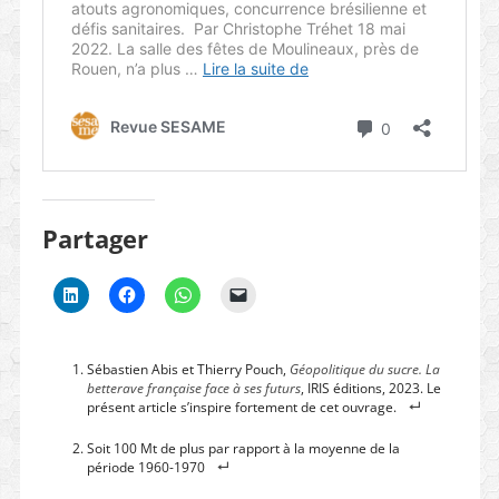
Partager
Sébastien Abis et Thierry Pouch,
Géopolitique du sucre. La
betterave française face à ses futurs
, IRIS éditions, 2023. Le
présent article s’inspire fortement de cet ouvrage.
Soit 100 Mt de plus par rapport à la moyenne de la
période 1960-1970