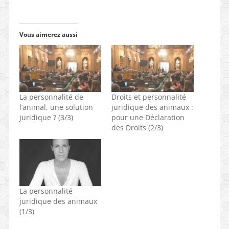
Vous aimerez aussi
La personnalité de
Droits et personnalité
l’animal, une solution
juridique des animaux :
juridique ? (3/3)
pour une Déclaration
des Droits (2/3)
La personnalité
juridique des animaux
(1/3)