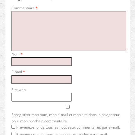
Commentaire
*
Nom
*
E-mail
*
Site web
Enregistrer mon nom, mon e-mail et mon site dans le navigateur
pour mon prochain commentaire.
Prévenez-moi de tous les nouveaux commentaires par e-mail.
Prévenez-moi de tous les nouveaux articles par e-mail.