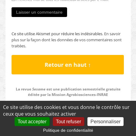
Ce site utilise Akismet pour réduire les indésirables.
En savoir
plus sur la façon dont les données de vos commentaires sont
traitées
.
Retour en haut ↑
La revue
Sesame
est une publication semestrielle gratuite
éditée par la Mission Agrobiosciences-INRAE
Ce site utilise des cookies et vous donne le contrôle sur
ceux que vous souhaitez activer
Tout accepter
Tout refuser
Personnaliser
Politique de confidentialité