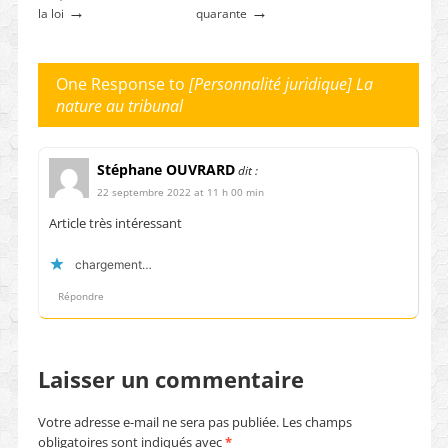
→
→
la loi
quarante
One Response to
[Personnalité juridique] La
nature au tribunal
Stéphane OUVRARD
dit :
22 septembre 2022 at 11 h 00 min
Article très intéressant
chargement…
Répondre
Laisser un commentaire
Votre adresse e-mail ne sera pas publiée.
Les champs
obligatoires sont indiqués avec
*