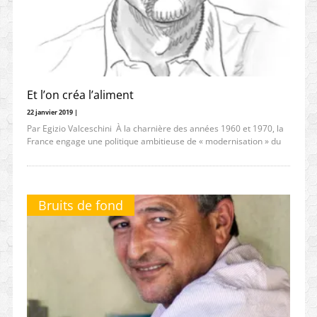
Et l’on créa l’aliment
22 janvier 2019 |
Par Egizio Valceschini À la charnière des années 1960 et 1970, la
France engage une politique ambitieuse de « modernisation » du
Bruits de fond