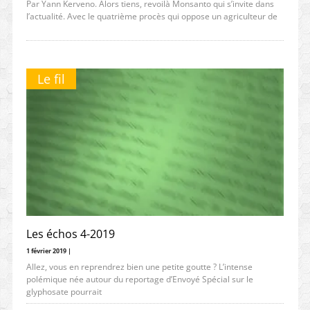
Par Yann Kerveno. Alors tiens, revoilà Monsanto qui s’invite dans
l’actualité. Avec le quatrième procès qui oppose un agriculteur de
Le fil
Les échos 4-2019
1 février 2019 |
Allez, vous en reprendrez bien une petite goutte ? L’intense
polémique née autour du reportage d’Envoyé Spécial sur le
glyphosate pourrait