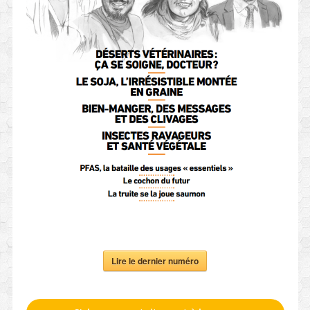
Lire le dernier numéro