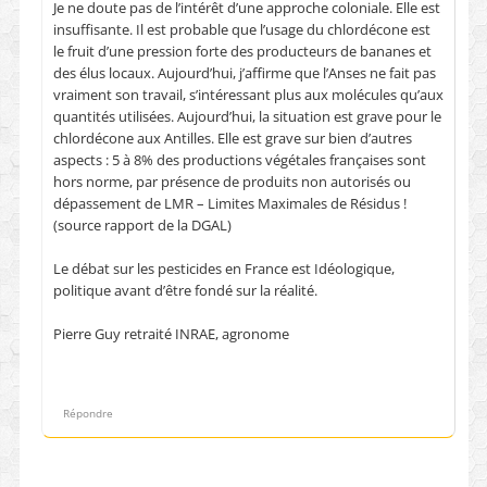
Je ne doute pas de l’intérêt d’une approche coloniale. Elle est
insuffisante. Il est probable que l’usage du chlordécone est
le fruit d’une pression forte des producteurs de bananes et
des élus locaux. Aujourd’hui, j’affirme que l’Anses ne fait pas
vraiment son travail, s’intéressant plus aux molécules qu’aux
quantités utilisées. Aujourd’hui, la situation est grave pour le
chlordécone aux Antilles. Elle est grave sur bien d’autres
aspects : 5 à 8% des productions végétales françaises sont
hors norme, par présence de produits non autorisés ou
dépassement de LMR – Limites Maximales de Résidus !
(source rapport de la DGAL)
Le débat sur les pesticides en France est Idéologique,
politique avant d’être fondé sur la réalité.
Pierre Guy retraité INRAE, agronome
Répondre