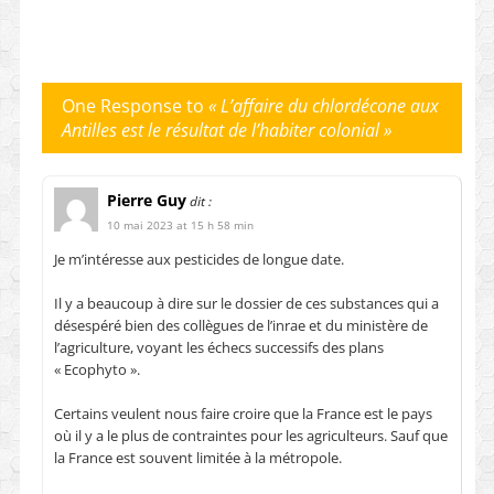
One Response to
« L’affaire du chlordécone aux
Antilles est le résultat de l’habiter colonial »
Pierre Guy
dit :
10 mai 2023 at 15 h 58 min
Je m’intéresse aux pesticides de longue date.
Il y a beaucoup à dire sur le dossier de ces substances qui a
désespéré bien des collègues de l’inrae et du ministère de
l’agriculture, voyant les échecs successifs des plans
« Ecophyto ».
Certains veulent nous faire croire que la France est le pays
où il y a le plus de contraintes pour les agriculteurs. Sauf que
la France est souvent limitée à la métropole.