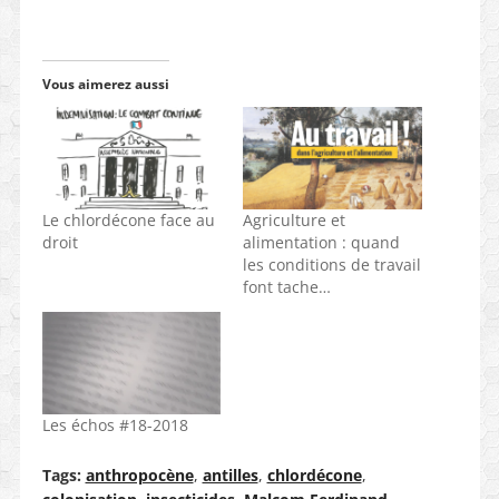
Vous aimerez aussi
Le chlordécone face au
Agriculture et
droit
alimentation : quand
les conditions de travail
font tache…
Les échos #18-2018
Tags:
anthropocène
,
antilles
,
chlordécone
,