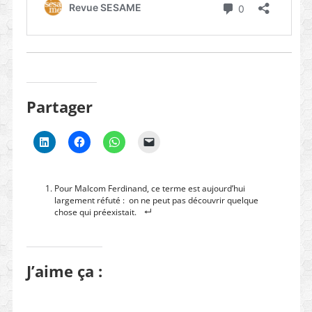
Partager
Pour Malcom Ferdinand, ce terme est aujourd’hui
largement réfuté : on ne peut pas découvrir quelque
chose qui préexistait.
J’aime ça :