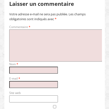
Laisser un commentaire
Votre adresse e-mail ne sera pas publiée.
Les champs
obligatoires sont indiqués avec
*
Commentaire
*
Nom
*
E-mail
*
Site web