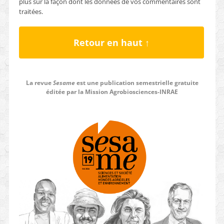
plus sur la façon dont les données de vos commentaires sont
traitées
.
Retour en haut ↑
La revue
Sesame
est une publication semestrielle gratuite
éditée par la Mission Agrobiosciences-INRAE