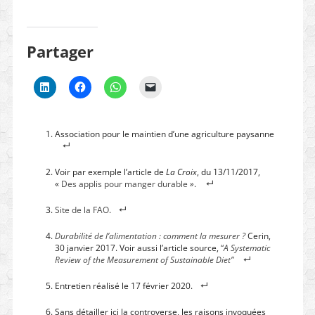
Partager
Association pour le maintien d’une agriculture paysanne
Voir par exemple l’article de
La Croix
, du 13/11/2017,
«
Des applis pour manger durable
»
.
Site de la FAO
.
Durabilité de l’alimentation : comment la mesurer ?
Cerin,
30 janvier 2017. Voir aussi l’article source,
“
A Systematic
Review of the Measurement of Sustainable Diet”
Entretien réalisé le 17 février 2020.
Sans détailler ici la controverse, les raisons invoquées