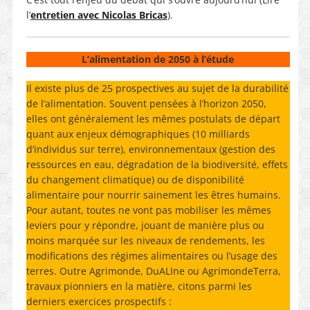
l’
entretien avec Nicolas Bricas
).
L’alimentation de 2050 à l’étude
Il existe plus de 25 prospectives au sujet de la durabilité
de l’alimentation. Souvent pensées à l’horizon 2050,
elles ont généralement les mêmes postulats de départ
quant aux enjeux démographiques (10 milliards
d’individus sur terre), environnementaux (gestion des
ressources en eau, dégradation de la biodiversité, effets
du changement climatique) ou de disponibilité
alimentaire pour nourrir sainement les êtres humains.
Pour autant, toutes ne vont pas mobiliser les mêmes
leviers pour y répondre, jouant de manière plus ou
moins marquée sur les niveaux de rendements, les
modifications des régimes alimentaires ou l’usage des
terres. Outre Agrimonde, DuALIne ou AgrimondeTerra,
travaux pionniers en la matière, citons parmi les
derniers exercices prospectifs :