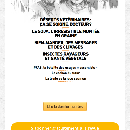
Lire le dernier numéro
S'abonner gratuitement à la revue