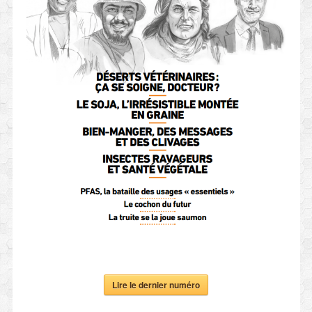
Lire le dernier numéro