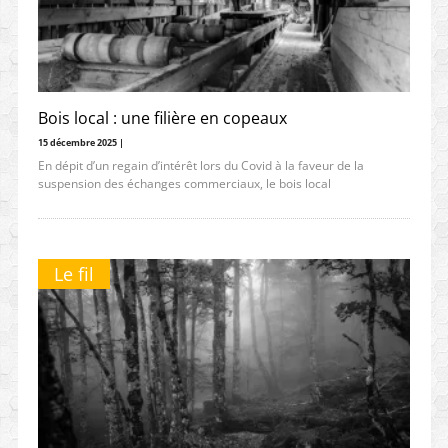
Bois local : une filière en copeaux
15 décembre 2025 |
En dépit d’un regain d’intérêt lors du Covid à la faveur de la
suspension des échanges commerciaux, le bois local
Le fil