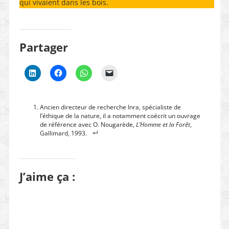
qui vivaient dans les bois.
Partager
Ancien directeur de recherche Inra, spécialiste de
l’éthique de la nature, il a notamment coécrit un ouvrage
de référence avec O. Nougarède,
L’Homme et la Forêt
,
Gallimard, 1993.
J’aime ça :