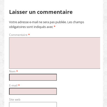
Laisser un commentaire
Votre adresse e-mail ne sera pas publiée.
Les champs
obligatoires sont indiqués avec
*
Commentaire
*
Nom
*
E-mail
*
Site web