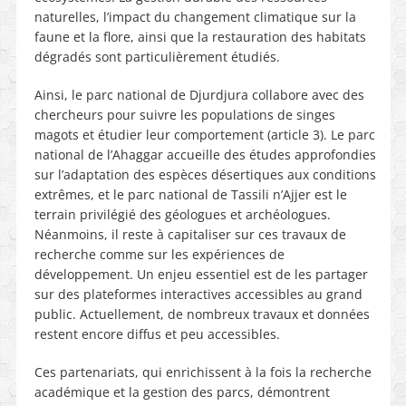
naturelles, l’impact du changement climatique sur la
faune et la flore, ainsi que la restauration des habitats
dégradés sont particulièrement étudiés.
Ainsi, le parc national de Djurdjura collabore avec des
chercheurs pour suivre les populations de singes
magots et étudier leur comportement (article 3). Le parc
national de l’Ahaggar accueille des études approfondies
sur l’adaptation des espèces désertiques aux conditions
extrêmes, et le parc national de Tassili n’Ajjer est le
terrain privilégié des géologues et archéologues.
Néanmoins, il reste à capitaliser sur ces travaux de
recherche comme sur les expériences de
développement. Un enjeu essentiel est de les partager
sur des plateformes interactives accessibles au grand
public. Actuellement, de nombreux travaux et données
restent encore diffus et peu accessibles.
Ces partenariats, qui enrichissent à la fois la recherche
académique et la gestion des parcs, démontrent