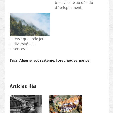
biodiversité au défi du
développement
Forêts : quel rôle joue
la diversité des
essences ?
Tags:
Algérie
,
écosystème
,
forêt
,
gouvernance
Articles liés