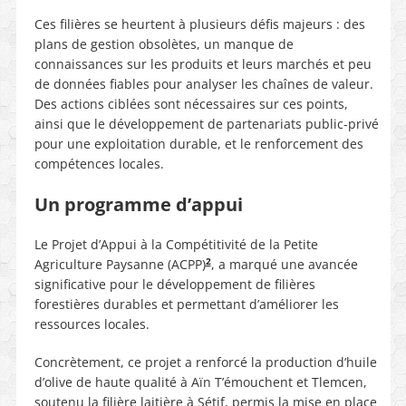
Ces filières se heurtent à plusieurs défis majeurs : des
plans de gestion obsolètes, un manque de
connaissances sur les produits et leurs marchés et peu
de données fiables pour analyser les chaînes de valeur.
Des actions ciblées sont nécessaires sur ces points,
ainsi que le développement de partenariats public-privé
pour une exploitation durable, et le renforcement des
compétences locales.
Un programme d’appui
Le Projet d’Appui à la Compétitivité de la Petite
2
Agriculture Paysanne (ACPP)
, a marqué une avancée
significative pour le développement de filières
forestières durables et permettant d’améliorer les
ressources locales.
Concrètement, ce projet a renforcé la production d’huile
d’olive de haute qualité à Aïn T’émouchent et Tlemcen,
soutenu la filière laitière à Sétif, permis la mise en place