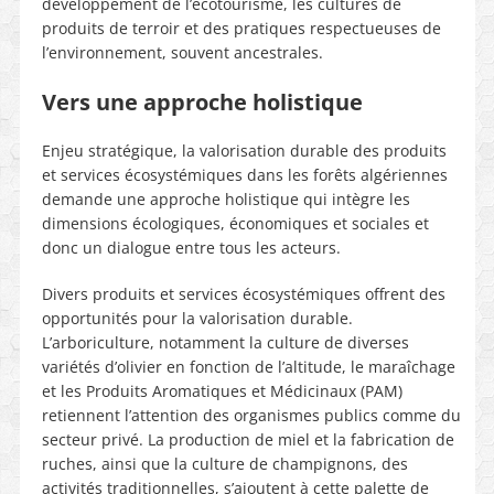
développement de l’écotourisme, les cultures de
produits de terroir et des pratiques respectueuses de
l’environnement, souvent ancestrales.
Vers une approche holistique
Enjeu stratégique, la valorisation durable des produits
et services écosystémiques dans les forêts algériennes
demande une approche holistique qui intègre les
dimensions écologiques, économiques et sociales et
donc un dialogue entre tous les acteurs.
Divers produits et services écosystémiques offrent des
opportunités pour la valorisation durable.
L’arboriculture, notamment la culture de diverses
variétés d’olivier en fonction de l’altitude, le maraîchage
et les Produits Aromatiques et Médicinaux (PAM)
retiennent l’attention des organismes publics comme du
secteur privé. La production de miel et la fabrication de
ruches, ainsi que la culture de champignons, des
activités traditionnelles, s’ajoutent à cette palette de