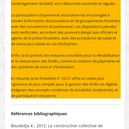
l’aménagement récréatif, sont désormais autorisés et régulés.
La participation citoyenne et associative est encouragée à
travers la formation d’associations et de groupements forestiers
avec des conventions de partenariat. Les dispositions pénales
sont renforcées, accordant des pouvoirs élargis aux officiers et
agents de la police forestière, avec des procédures de saisie et
de vente plus claires en cas d’infraction.
Enfin, la loi prévoit des mesures concrètes pour la réhabilitation
et la restauration des forêts, comme la création de pépinières et
des systèmes de suivi et d’évaluation.
En résumé, la loi forestière n° 23-21 offre un cadre plus
rigoureux et plus complet pour la gestion des forêts en Algérie,
intégrant des concepts modernes de durabilité, biodiversité, et
de participation citoyenne.
Références bibliographiques
Boudedja K., 2012. La construction collective de