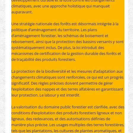
climatiques, avec une approche holistique qui manquait
auparavant.
Une stratégie nationale des forêts est désormais intégrée à la
politique d’aménagement du territoire. Les plans
d’aménagement forestier, les schémas de boisement et
reboisement, ainsi que la protection des bassins versants y sont
systématiquement inclus. De plus, la loi introduit des
mécanismes de certification de la gestion durable des forêts et
de traçabilité des produits forestiers.
La protection de la biodiversité et les mesures d’adaptation aux
changements climatiques sont renforcées, ce qui est un progrès
significatif. Des règles précises doivent permettre de gérer
l’exploitation des nappes et des terres alfatières en garantissant
leur protection. Le labour y est interdit.
La valorisation du domaine public forestier est clarifiée, avec des
conditions d’exploitation des produits forestiers ligneux et non
ligneux, des redevances, et des autorisations définies de
manière plus précise. Les usages multiples des terres forestières,
tels que les plantations, les cultures de plantes aromatiques, et