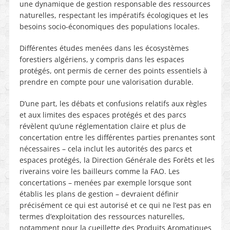
une dynamique de gestion responsable des ressources
naturelles, respectant les impératifs écologiques et les
besoins socio-économiques des populations locales.
Différentes études menées dans les écosystèmes
forestiers algériens, y compris dans les espaces
protégés, ont permis de cerner des points essentiels à
prendre en compte pour une valorisation durable.
D’une part, les débats et confusions relatifs aux règles
et aux limites des espaces protégés et des parcs
révèlent qu’une réglementation claire et plus de
concertation entre les différentes parties prenantes sont
nécessaires – cela inclut les autorités des parcs et
espaces protégés, la Direction Générale des Forêts et les
riverains voire les bailleurs comme la FAO. Les
concertations – menées par exemple lorsque sont
établis les plans de gestion – devraient définir
précisément ce qui est autorisé et ce qui ne l’est pas en
termes d’exploitation des ressources naturelles,
notamment pour la cueillette des Produits Aromatiques