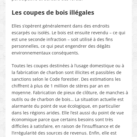
Les coupes de bois illégales
Elles s’opèrent généralement dans des endroits
escarpés ou isolés. Le bois est ensuite revendu – ce qui
est une seconde infraction – soit utilisé à des fins
personnelles, ce qui peut engendrer des dégâts
environnementaux conséquents.
Toutes les coupes destinées à l’usage domestique ou à
la fabrication de charbon sont illicites et passibles de
sanctions selon le Code forestier. Des estimations les
chiffrent à plus de 1 million de stères par an en
moyenne. Fabrication de pieux de clôture, de manches à
outils ou de charbon de bois… La situation actuelle est
alarmante du point de vue écologique, en particulier
dans les régions arides. Elle l’est aussi du point de vue
économique parce que certains besoins sont très
difficiles à satisfaire, en raison de l’insuffisance et de
l’irrégularité des sources de revenus. Enfin, elle est