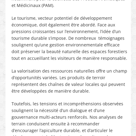
et Médicinaux (PAM).
Le tourisme, vecteur potentiel de développement
économique, doit également être abordé. Face aux
pressions croissantes sur l’environnement, l’idée d’un
tourisme durable s’impose. De nombreux témoignages
soulignent qu’une gestion environnementale efficace
doit préserver la beauté naturelle des espaces forestiers
tout en accueillant les visiteurs de manière responsable.
La valorisation des ressources naturelles offre un champ
d’opportunités variées. Les produits de terroir
représentent des chaînes de valeur locales qui peuvent
être développées de manière durable.
Toutefois, les tensions et incompréhensions observées
soulignent la nécessité d’un dialogue et d’une
gouvernance multi-acteurs renforcés. Nos analyses de
terrain conduisent ensuite à recommander
d’encourager l’apiculture durable, et d’articuler le