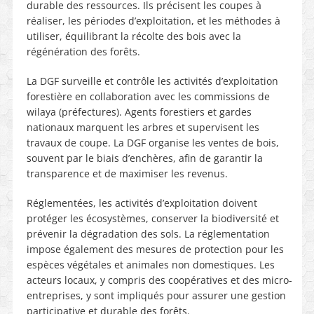
durable des ressources. Ils précisent les coupes à
réaliser, les périodes d’exploitation, et les méthodes à
utiliser, équilibrant la récolte des bois avec la
régénération des forêts.
La DGF surveille et contrôle les activités d’exploitation
forestière en collaboration avec les commissions de
wilaya (préfectures). Agents forestiers et gardes
nationaux marquent les arbres et supervisent les
travaux de coupe. La DGF organise les ventes de bois,
souvent par le biais d’enchères, afin de garantir la
transparence et de maximiser les revenus.
Réglementées, les activités d’exploitation doivent
protéger les écosystèmes, conserver la biodiversité et
prévenir la dégradation des sols. La réglementation
impose également des mesures de protection pour les
espèces végétales et animales non domestiques. Les
acteurs locaux, y compris des coopératives et des micro-
entreprises, y sont impliqués pour assurer une gestion
participative et durable des forêts.