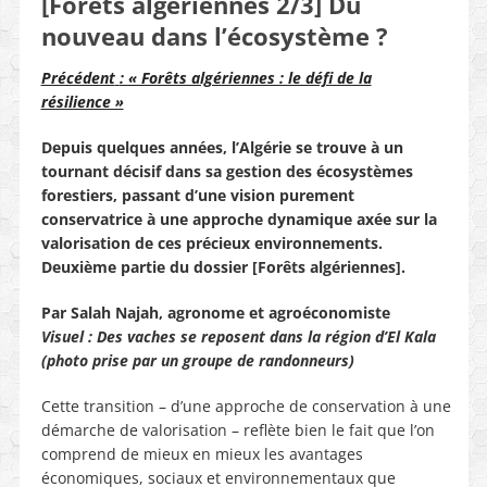
[Forêts algériennes 2/3] Du
nouveau dans l’écosystème ?
Précédent
: « Forêts algériennes : le défi de la
résilience »
Depuis quelques années, l’Algérie se trouve à un
tournant décisif dans sa gestion des écosystèmes
forestiers, passant d’une vision purement
conservatrice à une approche dynamique axée sur la
valorisation de ces précieux environnements.
Deuxième partie du dossier [Forêts algériennes].
Par Salah Najah, agronome et agroéconomiste
Visuel : Des vaches se reposent dans la région d’El Kala
(photo prise par un groupe de randonneurs)
Cette transition – d’une approche de conservation à une
démarche de valorisation – reflète bien le fait que l’on
comprend de mieux en mieux les avantages
économiques, sociaux et environnementaux que