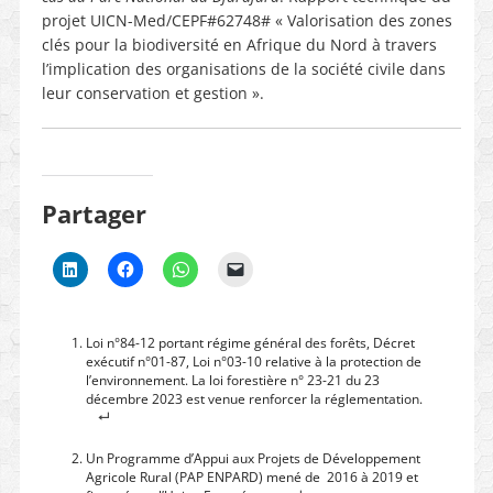
projet UICN-Med/CEPF#62748# « Valorisation des zones
clés pour la biodiversité en Afrique du Nord à travers
l’implication des organisations de la société civile dans
leur conservation et gestion ».
Partager
Loi n°84-12 portant régime général des forêts, Décret
exécutif n°01-87, Loi n°03-10 relative à la protection de
l’environnement. La loi forestière n° 23-21 du 23
décembre 2023 est venue renforcer la réglementation.
Un Programme d’Appui aux Projets de Développement
Agricole Rural (PAP ENPARD) mené de 2016 à 2019 et