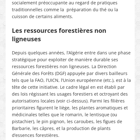
socialement préoccupante au regard de pratiques
traditionnelles comme la préparation du thé ou la
cuisson de certains aliments.
Les ressources forestières non
ligneuses
Depuis quelques années, l’Algérie entre dans une phase
stratégique pour exploiter de manière durable ses
ressources forestières non ligneuses. La Direction
Générale des Forêts (DGF) appuyée par divers bailleurs
tels que la FAO, l’UICN, l’Union européenne (etc.), est à la
tête de cette initiative. Le cadre légal en est établi par
des lois régissant les usages forestiers et octroyant des
autorisations locales (voir ci-dessus). Parmi les filières
prioritaires figurent le liège, les plantes aromatiques et
médicinales telles que le romarin, le lentisque (ou
pistachier), le pin pignon, les caroubes, les figues de
Barbarie, les câpres, et la production de plants
d’essences forestières.