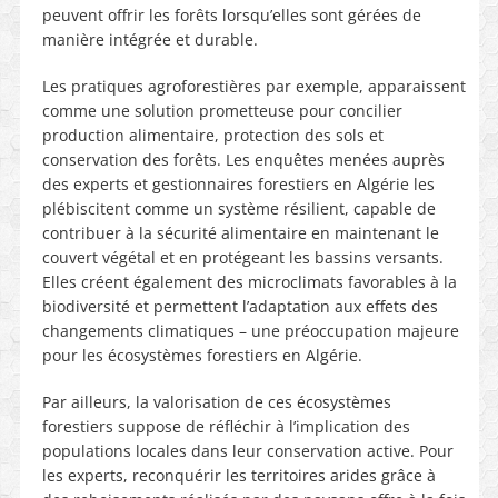
peuvent offrir les forêts lorsqu’elles sont gérées de
manière intégrée et durable.
Les pratiques agroforestières par exemple, apparaissent
comme une solution prometteuse pour concilier
production alimentaire, protection des sols et
conservation des forêts. Les enquêtes menées auprès
des experts et gestionnaires forestiers en Algérie les
plébiscitent comme un système résilient, capable de
contribuer à la sécurité alimentaire en maintenant le
couvert végétal et en protégeant les bassins versants.
Elles créent également des microclimats favorables à la
biodiversité et permettent l’adaptation aux effets des
changements climatiques – une préoccupation majeure
pour les écosystèmes forestiers en Algérie.
Par ailleurs, la valorisation de ces écosystèmes
forestiers suppose de réfléchir à l’implication des
populations locales dans leur conservation active. Pour
les experts, reconquérir les territoires arides grâce à