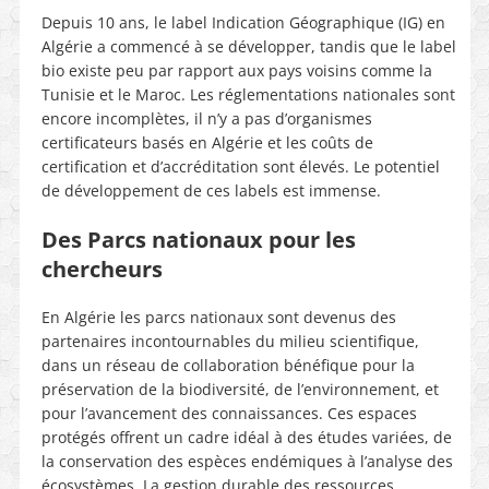
Depuis 10 ans, le label Indication Géographique (IG) en
Algérie a commencé à se développer, tandis que le label
bio existe peu par rapport aux pays voisins comme la
Tunisie et le Maroc. Les réglementations nationales sont
encore incomplètes, il n’y a pas d’organismes
certificateurs basés en Algérie et les coûts de
certification et d’accréditation sont élevés. Le potentiel
de développement de ces labels est immense.
Des Parcs nationaux pour les
chercheurs
En Algérie les parcs nationaux sont devenus des
partenaires incontournables du milieu scientifique,
dans un réseau de collaboration bénéfique pour la
préservation de la biodiversité, de l’environnement, et
pour l’avancement des connaissances. Ces espaces
protégés offrent un cadre idéal à des études variées, de
la conservation des espèces endémiques à l’analyse des
écosystèmes. La gestion durable des ressources