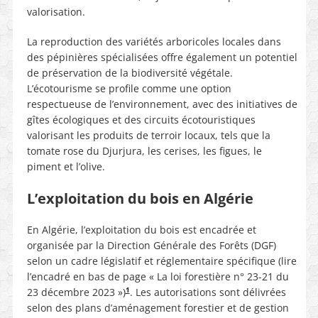
valorisation.
La reproduction des variétés arboricoles locales dans
des pépinières spécialisées offre également un potentiel
de préservation de la biodiversité végétale.
L’écotourisme se profile comme une option
respectueuse de l’environnement, avec des initiatives de
gîtes écologiques et des circuits écotouristiques
valorisant les produits de terroir locaux, tels que la
tomate rose du Djurjura, les cerises, les figues, le
piment et l’olive.
L’exploitation du bois en Algérie
En Algérie, l’exploitation du bois est encadrée et
organisée par la Direction Générale des Forêts (DGF)
selon un cadre législatif et réglementaire spécifique (lire
l’encadré en bas de page « La loi forestière n° 23-21 du
1
23 décembre 2023 »)
. Les autorisations sont délivrées
selon des plans d’aménagement forestier et de gestion