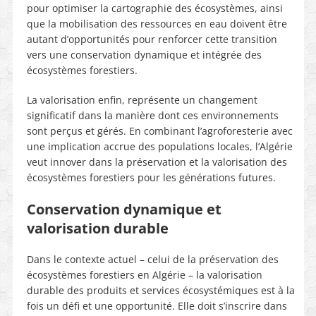
pour optimiser la cartographie des écosystèmes, ainsi
que la mobilisation des ressources en eau doivent être
autant d’opportunités pour renforcer cette transition
vers une conservation dynamique et intégrée des
écosystèmes forestiers.
La valorisation enfin, représente un changement
significatif dans la manière dont ces environnements
sont perçus et gérés. En combinant l’agroforesterie avec
une implication accrue des populations locales, l’Algérie
veut innover dans la préservation et la valorisation des
écosystèmes forestiers pour les générations futures.
Conservation dynamique et
valorisation durable
Dans le contexte actuel – celui de la préservation des
écosystèmes forestiers en Algérie – la valorisation
durable des produits et services écosystémiques est à la
fois un défi et une opportunité. Elle doit s’inscrire dans