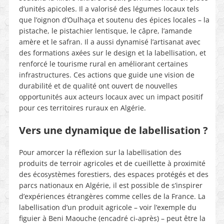
d’unités apicoles. Il a valorisé des légumes locaux tels
que l’oignon d’Oulhaça et soutenu des épices locales – la
pistache, le pistachier lentisque, le câpre, l’amande
amère et le safran. Il a aussi dynamisé l’artisanat avec
des formations axées sur le design et la labellisation, et
renforcé le tourisme rural en améliorant certaines
infrastructures. Ces actions que guide une vision de
durabilité et de qualité ont ouvert de nouvelles
opportunités aux acteurs locaux avec un impact positif
pour ces territoires ruraux en Algérie.
Vers une dynamique de labellisation ?
Pour amorcer la réflexion sur la labellisation des
produits de terroir agricoles et de cueillette à proximité
des écosystèmes forestiers, des espaces protégés et des
parcs nationaux en Algérie, il est possible de s’inspirer
d’expériences étrangères comme celles de la France. La
labellisation d’un produit agricole – voir l’exemple du
figuier à Beni Maouche (encadré ci-après) – peut être la