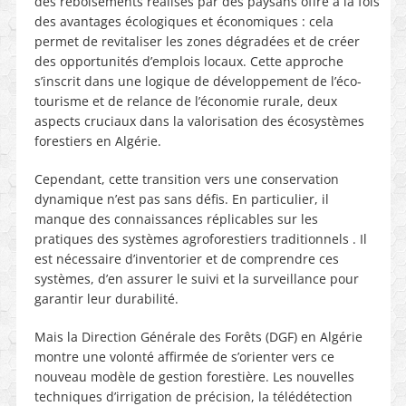
des reboisements réalisés par des paysans offre à la fois
des avantages écologiques et économiques : cela
permet de revitaliser les zones dégradées et de créer
des opportunités d’emplois locaux. Cette approche
s’inscrit dans une logique de développement de l’éco-
tourisme et de relance de l’économie rurale, deux
aspects cruciaux dans la valorisation des écosystèmes
forestiers en Algérie.
Cependant, cette transition vers une conservation
dynamique n’est pas sans défis. En particulier, il
manque des connaissances réplicables sur les
pratiques des systèmes agroforestiers traditionnels . Il
est nécessaire d’inventorier et de comprendre ces
systèmes, d’en assurer le suivi et la surveillance pour
garantir leur durabilité.
Mais la Direction Générale des Forêts (DGF) en Algérie
montre une volonté affirmée de s’orienter vers ce
nouveau modèle de gestion forestière. Les nouvelles
techniques d’irrigation de précision, la télédétection