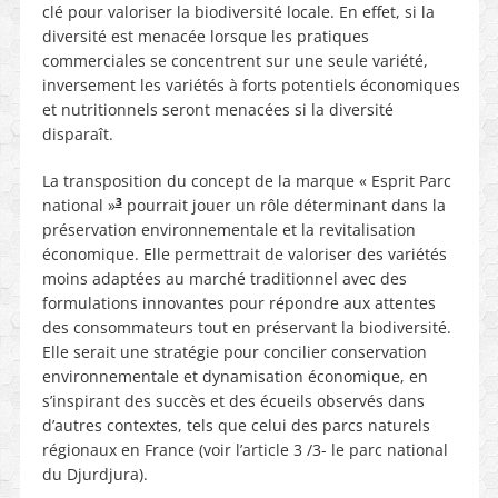
clé pour valoriser la biodiversité locale. En effet, si la
diversité est menacée lorsque les pratiques
commerciales se concentrent sur une seule variété,
inversement les variétés à forts potentiels économiques
et nutritionnels seront menacées si la diversité
disparaît.
La transposition du concept de la marque « Esprit Parc
3
national »
pourrait jouer un rôle déterminant dans la
préservation environnementale et la revitalisation
économique. Elle permettrait de valoriser des variétés
moins adaptées au marché traditionnel avec des
formulations innovantes pour répondre aux attentes
des consommateurs tout en préservant la biodiversité.
Elle serait une stratégie pour concilier conservation
environnementale et dynamisation économique, en
s’inspirant des succès et des écueils observés dans
d’autres contextes, tels que celui des parcs naturels
régionaux en France (voir l’article 3 /3- le parc national
du Djurdjura).