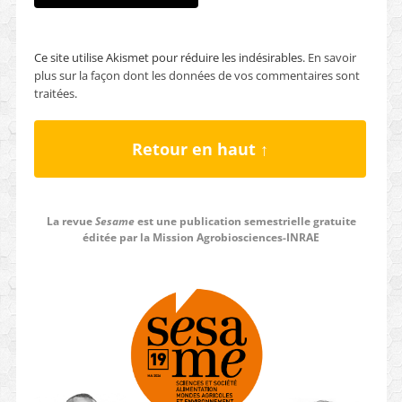
Ce site utilise Akismet pour réduire les indésirables.
En savoir
plus sur la façon dont les données de vos commentaires sont
traitées
.
Retour en haut ↑
La revue
Sesame
est une publication semestrielle gratuite
éditée par la Mission Agrobiosciences-INRAE