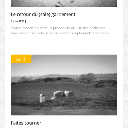
Le retour du (sale) garnement
3 juin 2026 |
Tout le monde en parle, la probabilité qu’il se déclenche est
aujourd’hui très forte, il pourrait être exceptionnel cette année,
Le fil
Faites tourner