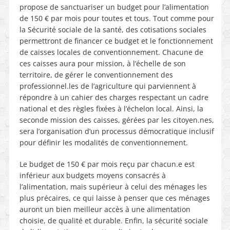
propose de sanctuariser un budget pour l’alimentation
de 150 € par mois pour toutes et tous. Tout comme pour
la Sécurité sociale de la santé, des cotisations sociales
permettront de financer ce budget et le fonctionnement
de caisses locales de conventionnement. Chacune de
ces caisses aura pour mission, à l’échelle de son
territoire, de gérer le conventionnement des
professionnel.les de l’agriculture qui parviennent à
répondre à un cahier des charges respectant un cadre
national et des règles fixées à l’échelon local. Ainsi, la
seconde mission des caisses, gérées par les citoyen.nes,
sera l’organisation d’un processus démocratique inclusif
pour définir les modalités de conventionnement.
Le budget de 150 € par mois reçu par chacun.e est
inférieur aux budgets moyens consacrés à
l’alimentation, mais supérieur à celui des ménages les
plus précaires, ce qui laisse à penser que ces ménages
auront un bien meilleur accès à une alimentation
choisie, de qualité et durable. Enfin, la sécurité sociale