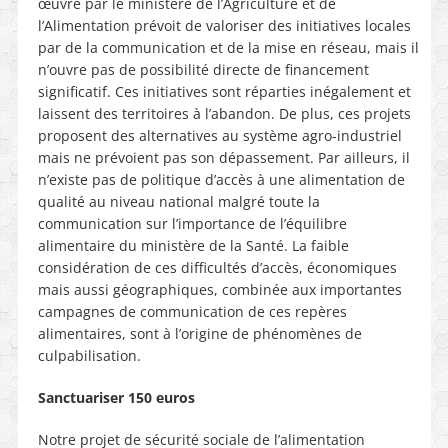
œuvre par le ministère de l’Agriculture et de
l’Alimentation prévoit de valoriser des initiatives locales
par de la communication et de la mise en réseau, mais il
n’ouvre pas de possibilité directe de financement
significatif. Ces initiatives sont réparties inégalement et
laissent des territoires à l’abandon. De plus, ces projets
proposent des alternatives au système agro-industriel
mais ne prévoient pas son dépassement. Par ailleurs, il
n’existe pas de politique d’accès à une alimentation de
qualité au niveau national malgré toute la
communication sur l’importance de l’équilibre
alimentaire du ministère de la Santé. La faible
considération de ces difficultés d’accès, économiques
mais aussi géographiques, combinée aux importantes
campagnes de communication de ces repères
alimentaires, sont à l’origine de phénomènes de
culpabilisation.
Sanctuariser 150 euros
Notre projet de sécurité sociale de l’alimentation