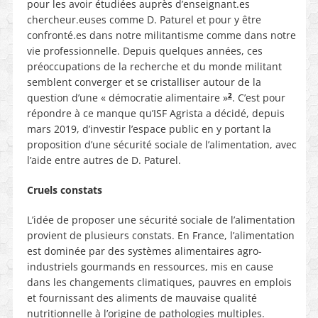
pour les avoir étudiées auprès d’enseignant.es
chercheur.euses comme D. Paturel et pour y être
confronté.es dans notre militantisme comme dans notre
vie professionnelle. Depuis quelques années, ces
préoccupations de la recherche et du monde militant
semblent converger et se cristalliser autour de la
2
question d’une « démocratie alimentaire »
. C’est pour
répondre à ce manque qu’ISF Agrista a décidé, depuis
mars 2019, d’investir l’espace public en y portant la
proposition d’une sécurité sociale de l’alimentation, avec
l’aide entre autres de D. Paturel.
Cruels constats
L’idée de proposer une sécurité sociale de l’alimentation
provient de plusieurs constats. En France, l’alimentation
est dominée par des systèmes alimentaires agro-
industriels gourmands en ressources, mis en cause
dans les changements climatiques, pauvres en emplois
et fournissant des aliments de mauvaise qualité
nutritionnelle à l’origine de pathologies multiples.