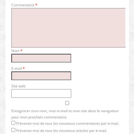
Commentaire
*
Nom
*
E-mail
*
Site web
Enregistrer mon nom, mon e-mail et mon site dans le navigateur
pour mon prochain commentaire.
Prévenez-moi de tous les nouveaux commentaires par e-mail.
Prévenez-moi de tous les nouveaux articles par e-mail.