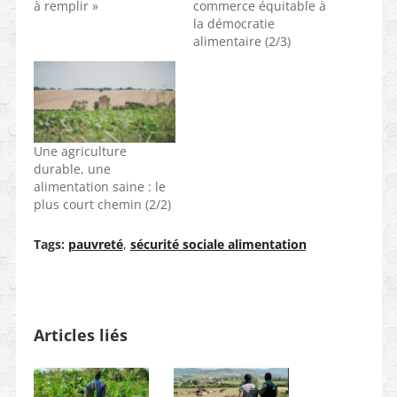
à remplir »
commerce équitable à
la démocratie
alimentaire (2/3)
Une agriculture
durable, une
alimentation saine : le
plus court chemin (2/2)
Tags:
pauvreté
,
sécurité sociale alimentation
Articles liés