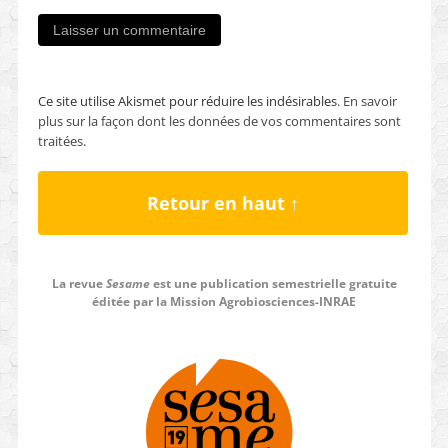
Ce site utilise Akismet pour réduire les indésirables.
En savoir
plus sur la façon dont les données de vos commentaires sont
traitées
.
Retour en haut ↑
La revue
Sesame
est une publication semestrielle gratuite
éditée par la Mission Agrobiosciences-INRAE