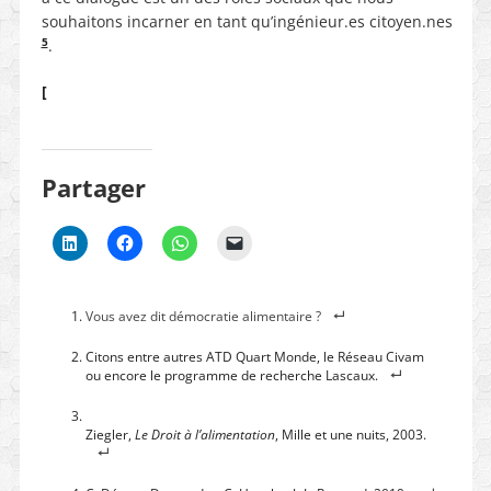
souhaitons incarner en tant qu’ingénieur.es citoyen.nes
5
.
[
Partager
Vous avez dit démocratie alimentaire ?
Citons entre autres ATD Quart Monde, le Réseau Civam
ou encore le programme de recherche Lascaux.
Ziegler,
Le Droit à l’alimentation
, Mille et une nuits, 2003.