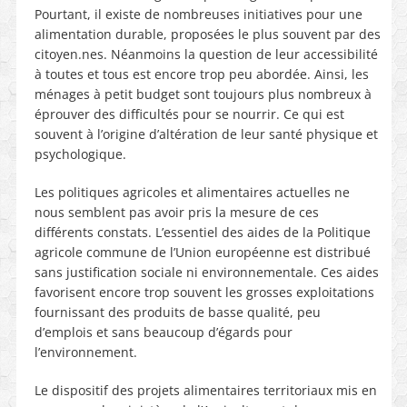
Pourtant, il existe de nombreuses initiatives pour une
alimentation durable, proposées le plus souvent par des
citoyen.nes. Néanmoins la question de leur accessibilité
à toutes et tous est encore trop peu abordée. Ainsi, les
ménages à petit budget sont toujours plus nombreux à
éprouver des difficultés pour se nourrir. Ce qui est
souvent à l’origine d’altération de leur santé physique et
psychologique.
Les politiques agricoles et alimentaires actuelles ne
nous semblent pas avoir pris la mesure de ces
différents constats. L’essentiel des aides de la Politique
agricole commune de l’Union européenne est distribué
sans justification sociale ni environnementale. Ces aides
favorisent encore trop souvent les grosses exploitations
fournissant des produits de basse qualité, peu
d’emplois et sans beaucoup d’égards pour
l’environnement.
Le dispositif des projets alimentaires territoriaux mis en