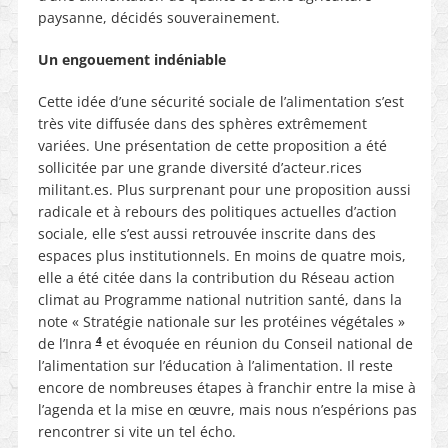
paysanne, décidés souverainement.
Un engouement indéniable
Cette idée d’une sécurité sociale de l’alimentation s’est
très vite diffusée dans des sphères extrêmement
variées. Une présentation de cette proposition a été
sollicitée par une grande diversité d’acteur.rices
militant.es. Plus surprenant pour une proposition aussi
radicale et à rebours des politiques actuelles d’action
sociale, elle s’est aussi retrouvée inscrite dans des
espaces plus institutionnels. En moins de quatre mois,
elle a été citée dans la contribution du Réseau action
climat au Programme national nutrition santé, dans la
note « Stratégie nationale sur les protéines végétales »
4
de l’Inra
et évoquée en réunion du Conseil national de
l’alimentation sur l’éducation à l’alimentation. Il reste
encore de nombreuses étapes à franchir entre la mise à
l’agenda et la mise en œuvre, mais nous n’espérions pas
rencontrer si vite un tel écho.