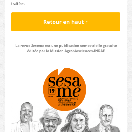
traitées
.
Retour en haut ↑
La revue
Sesame
est une publication semestrielle gratuite
éditée par la Mission Agrobiosciences-INRAE