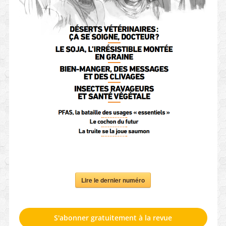
Lire le dernier numéro
S'abonner gratuitement à la revue