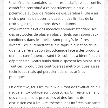
Une série de scandales sanitaires et d’affaires de conflits
d’intérêt a contribué à ce basculement, ainsi que la
2
polémique autour de l’étude de G-E Séralini
. Elle a au
moins permis de poser la question des limites de la
toxicologie réglementaire, des conditions
expérimentales et des modèles animaux standardisés,
des protocoles de plus en plus virtuels par rapport aux
conditions dans lesquelles sont plongés les êtres
vivants. Les PE remettent sur le tapis la question de la
qualité de l’évaluation toxicologique face à des produits
dont les conséquences sont très subtiles à identifier, en
dépit des nouveaux outils dont disposent les biologistes.
Tout ceci produit des controverses métrologiques assez
techniques mais qui percolent dans les arènes
publiques.
En définitive, tous les milieux qui font de l’évaluation du
risque en toxicologie sont bousculés. Un réagencement
des concepts, des protocoles et des formes de
discussion est à l’œuvre, même si des intérêts puissants