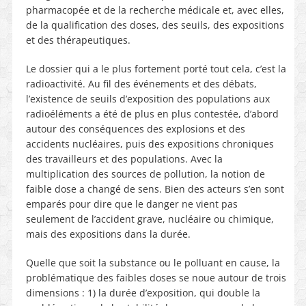
pharmacopée et de la recherche médicale et, avec elles,
de la qualification des doses, des seuils, des expositions
et des thérapeutiques.
Le dossier qui a le plus fortement porté tout cela, c’est la
radioactivité. Au fil des événements et des débats,
l’existence de seuils d’exposition des populations aux
radioéléments a été de plus en plus contestée, d’abord
autour des conséquences des explosions et des
accidents nucléaires, puis des expositions chroniques
des travailleurs et des populations. Avec la
multiplication des sources de pollution, la notion de
faible dose a changé de sens. Bien des acteurs s’en sont
emparés pour dire que le danger ne vient pas
seulement de l’accident grave, nucléaire ou chimique,
mais des expositions dans la durée.
Quelle que soit la substance ou le polluant en cause, la
problématique des faibles doses se noue autour de trois
dimensions : 1) la durée d’exposition, qui double la