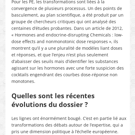
Pour les PE, les transformations sont liées à la
convergence de plusieurs processus. Un des points de
basculement, au plan scientifique, a été produit par un
groupe de chercheurs critiques qui ont analysé des
centaines d’études probantes. Dans un article de 2012,
« Hormones and endocrine-disrupting Chemicals : low-
dose effects and nonmonotonic dose responses », ils
montrent qu’il y a une pluralité de modèles liant doses
et réponses, et que l’enjeu n’est plus seulement
d’abaisser des seuils mais d’identifier les substances
agissant sur les hormones avec une forte suspicion des
cocktails engendrant des courbes dose-réponse non
monotones.
Quelles sont les récentes
évolutions du dossier ?
Les lignes ont énormément bougé. C’est en partie lié aux
transformations des débats autour de l’expertise, qui a
pris une dimension politique à l’échelle européenne.