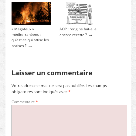
« Mégafeux »
AOP : l’origine fait-elle
→
méditerranéens :
encore recette ?
qu’est-ce qui attise les
→
braises ?
Laisser un commentaire
Votre adresse e-mail ne sera pas publiée.
Les champs
obligatoires sont indiqués avec
*
Commentaire
*