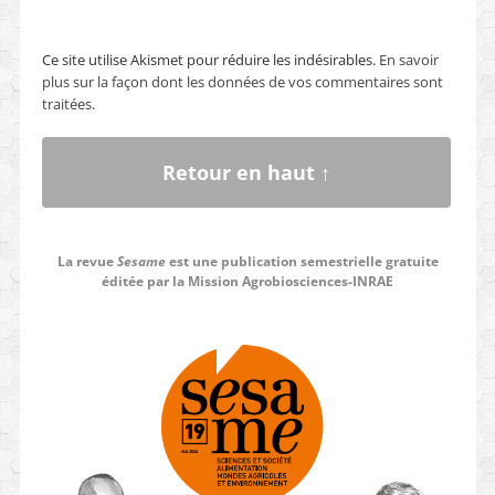
Ce site utilise Akismet pour réduire les indésirables.
En savoir
plus sur la façon dont les données de vos commentaires sont
traitées
.
Retour en haut ↑
La revue
Sesame
est une publication semestrielle gratuite
éditée par la Mission Agrobiosciences-INRAE