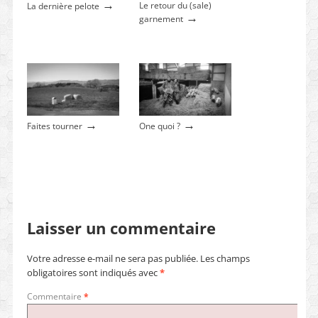
→
Le retour du (sale)
La dernière pelote
→
garnement
→
→
Faites tourner
One quoi ?
Laisser un commentaire
Votre adresse e-mail ne sera pas publiée.
Les champs
obligatoires sont indiqués avec
*
Commentaire
*