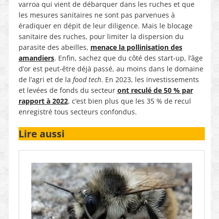
varroa qui vient de débarquer dans les ruches et que
les mesures sanitaires ne sont pas parvenues à
éradiquer en dépit de leur diligence. Mais le blocage
sanitaire des ruches, pour limiter la dispersion du
parasite des abeilles,
menace la pollinisation des
amandiers
. Enfin, sachez que du côté des start-up, l’âge
d’or est peut-être déjà passé, au moins dans le domaine
de l’agri et de la
food tech
. En 2023, les investissements
et levées de fonds du secteur
ont reculé de 50 % par
rapport à 2022
, c’est bien plus que les 35 % de recul
enregistré tous secteurs confondus.
Lire aussi