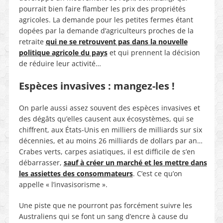
pourrait bien faire flamber les prix des propriétés
agricoles. La demande pour les petites fermes étant
dopées par la demande d’agriculteurs proches de la
retraite
qui ne se retrouvent pas dans la nouvelle
politique agricole du pays
et qui prennent la décision
de réduire leur activité…
Espèces invasives : mangez-les !
On parle aussi assez souvent des espèces invasives et
des dégâts qu’elles causent aux écosystèmes, qui se
chiffrent, aux États-Unis en milliers de milliards sur six
décennies, et au moins 26 milliards de dollars par an…
Crabes verts, carpes asiatiques, il est difficile de s’en
débarrasser,
sauf à créer un marché et les mettre dans
les assiettes des consommateurs
. C’est ce qu’on
appelle « l’invasisorisme ».
Une piste que ne pourront pas forcément suivre les
Australiens qui se font un sang d’encre à cause du