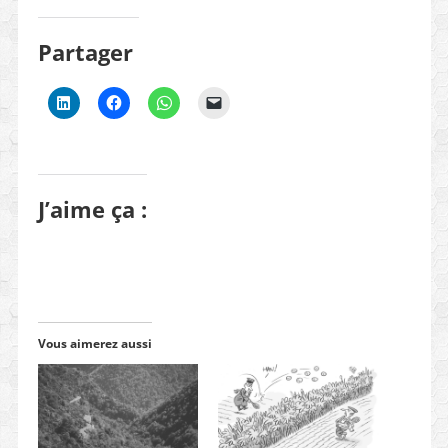
Partager
J’aime ça :
Vous aimerez aussi