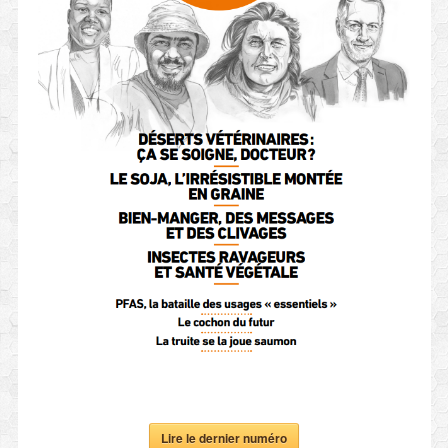
Lire le dernier numéro