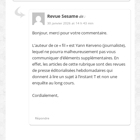
Revue Sesame
dit :
30 janvier 2026 at 14 h 43 min
Bonjour, merci pour votre commentaire.
L’auteur de ce « fil » est Yann Kerveno (journaliste),
lequel ne pourra malheureusement pas vous
communiquer d’éléments supplémentaires. En
effet, les articles de cette rubrique sont des revues
de presse éditorialisées hebdomadaires qui
donnent à lire un sujet à l’instant T et non une
enquête au long cours.
Cordialement,
Répondre