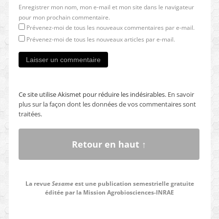
Enregistrer mon nom, mon e-mail et mon site dans le navigateur
pour mon prochain commentaire.
Prévenez-moi de tous les nouveaux commentaires par e-mail.
Prévenez-moi de tous les nouveaux articles par e-mail.
Ce site utilise Akismet pour réduire les indésirables.
En savoir
plus sur la façon dont les données de vos commentaires sont
traitées
.
Retour en haut ↑
La revue
Sesame
est une publication semestrielle gratuite
éditée par la Mission Agrobiosciences-INRAE