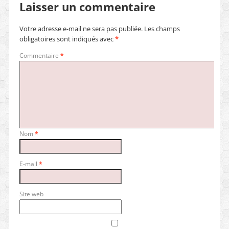
Laisser un commentaire
Votre adresse e-mail ne sera pas publiée.
Les champs
obligatoires sont indiqués avec
*
Commentaire
*
Nom
*
E-mail
*
Site web