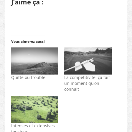
J’aime ça :
Vous aimerez aussi
Quitte ou trouble
La compétitivité, ça fait
un moment qu’on
connait
Intenses et extensives
tensions