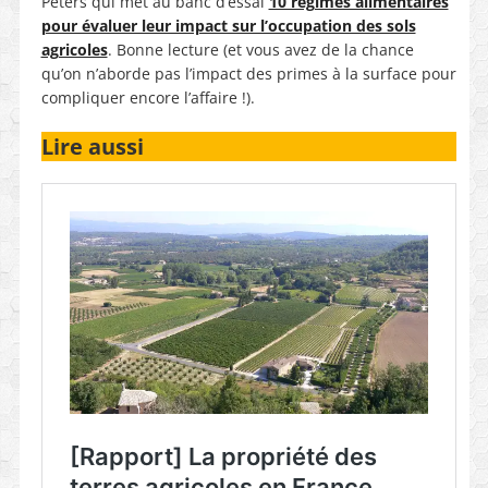
Peters qui met au banc d’essai
10 régimes alimentaires
pour évaluer leur impact sur l’occupation des sols
agricoles
. Bonne lecture (et vous avez de la chance
qu’on n’aborde pas l’impact des primes à la surface pour
compliquer encore l’affaire !).
Lire aussi