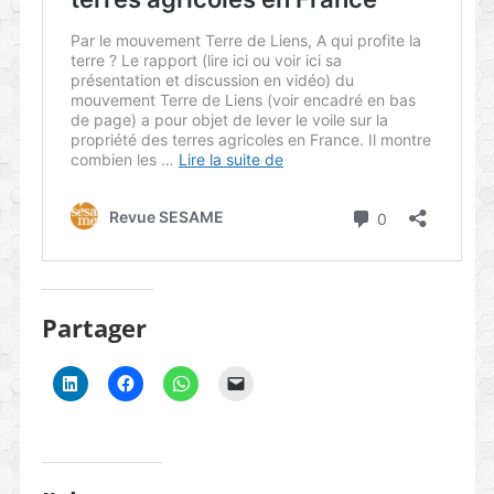
Partager