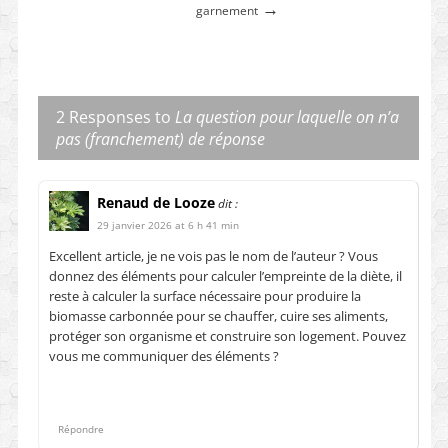
→
garnement
2 Responses to
La question pour laquelle on n’a
pas (franchement) de réponse
Renaud de Looze
dit :
29 janvier 2026 at 6 h 41 min
Excellent article, je ne vois pas le nom de l’auteur ? Vous
donnez des éléments pour calculer l’empreinte de la diète, il
reste à calculer la surface nécessaire pour produire la
biomasse carbonnée pour se chauffer, cuire ses aliments,
protéger son organisme et construire son logement. Pouvez
vous me communiquer des éléments ?
Répondre