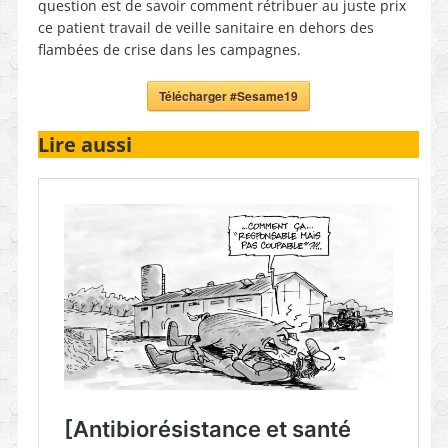
question est de savoir comment rétribuer au juste prix
ce patient travail de veille sanitaire en dehors des
flambées de crise dans les campagnes.
Télécharger #Sesame19
Lire aussi