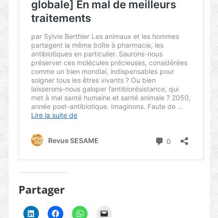
Partager