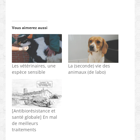
Vous aimerez aussi
Les vétérinaires, une
La (seconde) vie des
espèce sensible
animaux (de labo)
[Antibiorésistance et
santé globale] En mal
de meilleurs
traitements