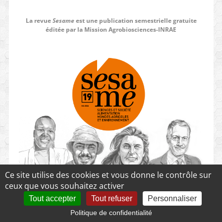
La revue
Sesame
est une publication semestrielle gratuite
éditée par la Mission Agrobiosciences-INRAE
Ce site utilise des cookies et vous donne le contrôle sur
ceux que vous souhaitez activer
Tout accepter
Tout refuser
Personnaliser
Politique de confidentialité