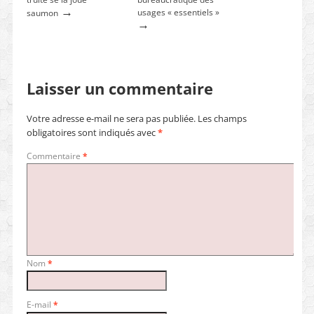
→
usages « essentiels »
saumon
→
Laisser un commentaire
Votre adresse e-mail ne sera pas publiée.
Les champs
obligatoires sont indiqués avec
*
Commentaire
*
Nom
*
E-mail
*