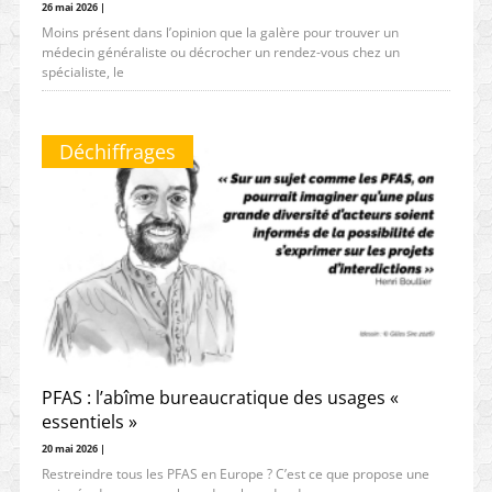
26 mai 2026 |
Moins présent dans l’opinion que la galère pour trouver un
médecin généraliste ou décrocher un rendez-vous chez un
spécialiste, le
Déchiffrages
PFAS : l’abîme bureaucratique des usages «
essentiels »
20 mai 2026 |
Restreindre tous les PFAS en Europe ? C’est ce que propose une