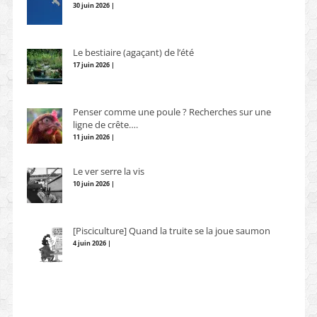
30 juin 2026 |
Le bestiaire (agaçant) de l’été
17 juin 2026 |
Penser comme une poule ? Recherches sur une
ligne de crête….
11 juin 2026 |
Le ver serre la vis
10 juin 2026 |
[Pisciculture] Quand la truite se la joue saumon
4 juin 2026 |