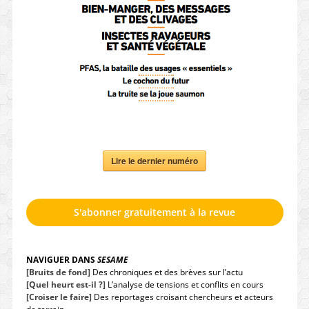
Lire le dernier numéro
S'abonner gratuitement à la revue
NAVIGUER DANS
SESAME
[Bruits de fond]
Des chroniques et des brèves sur l’actu
[Quel heurt est-il ?]
L’analyse de tensions et conflits en cours
[Croiser le faire]
Des reportages croisant chercheurs et acteurs