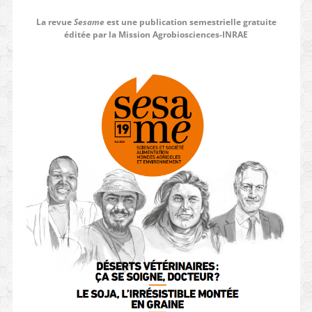
La revue
Sesame
est une publication semestrielle gratuite
éditée par la Mission Agrobiosciences-INRAE