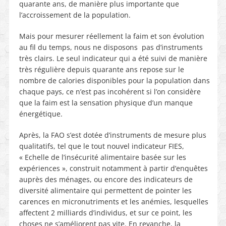
quarante ans, de manière plus importante que
l’accroissement de la population.
Mais pour mesurer réellement la faim et son évolution
au fil du temps, nous ne disposons pas d’instruments
très clairs. Le seul indicateur qui a été suivi de manière
très régulière depuis quarante ans repose sur le
nombre de calories disponibles pour la population dans
chaque pays, ce n’est pas incohérent si l’on considère
que la faim est la sensation physique d’un manque
énergétique.
Après, la FAO s’est dotée d’instruments de mesure plus
qualitatifs, tel que le tout nouvel indicateur FIES,
« Echelle de l’insécurité alimentaire basée sur les
expériences », construit notamment à partir d’enquêtes
auprès des ménages, ou encore des indicateurs de
diversité alimentaire qui permettent de pointer les
carences en micronutriments et les anémies, lesquelles
affectent 2 milliards d’individus, et sur ce point, les
choses ne s’améliorent pas vite. En revanche, la