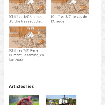
[Chiffres 4/9] Un mot
[Chiffres 5/9] Le cas de
d’ordre très réducteur
l’Afrique
[Chiffres 7/9] René
Dumont, la famine, en
l’an 2000
Articles liés