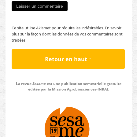
Ce site utilise Akismet pour réduire les indésirables.
En savoir
plus sur la façon dont les données de vos commentaires sont
traitées
.
Retour en haut ↑
La revue
Sesame
est une publication semestrielle gratuite
éditée par la Mission Agrobiosciences-INRAE