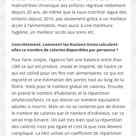
malnutrition chronique des enfants régresse nettement
depuis 20 ans, de même que la sous-nutrition aigue des
enfants depuis 2010, pas seulement grâce à un meilleur
accès à l’alimentation, mais aussi à une meilleure
hygiène, un meilleur accès aux soins etc.
Concrètement, comment les Nations-Unies calculent-
elles ce nombre de calories disponibles par personne ?
Pour faire simple, l’agence fait une balance entre d’un
côté ce qui est produit, stocké et importé, de l’autre ce
qui est utilisé pour les fins non alimentaires, ce qui est
exporté et une estimation des pertes tout au long de la
filière. Voilà pour le nombre global de calories. Ensuite,
on prend le nombre d’habitants et la répartition
adultes/enfants, ce qui donne un nombre équivalent
adultes à nourrir. Mais on ne se contente pas de diviser
le nombre de calories par le nombre d’individus, car ce
serait trop binaire. On sait très bien que la répartition
des calories n’est pas égale et c’est là que cela devient
compliqué. La FAO utilise un coefficient de répartition