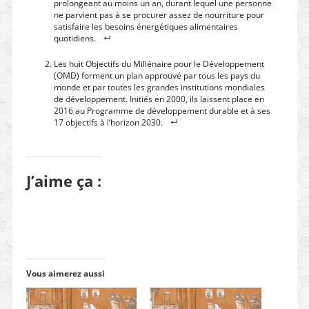
prolongeant au moins un an, durant lequel une personne
ne parvient pas à se procurer assez de nourriture pour
satisfaire les besoins énergétiques alimentaires
quotidiens.
Les huit Objectifs du Millénaire pour le Développement
(OMD) forment un plan approuvé par tous les pays du
monde et par toutes les grandes institutions mondiales
de développement. Initiés en 2000, ils laissent place en
2016 au Programme de développement durable et à ses
17 objectifs à l’horizon 2030.
J’aime ça :
Vous aimerez aussi