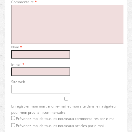
Commentaire
*
Nom
*
E-mail
*
Site web
Enregistrer mon nom, mon e-mail et mon site dans le navigateur
pour mon prochain commentaire.
Prévenez-moi de tous les nouveaux commentaires par e-mail.
Prévenez-moi de tous les nouveaux articles par e-mail.