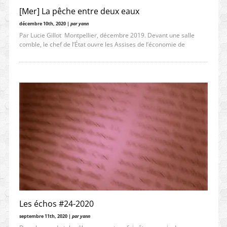
[Mer] La pêche entre deux eaux
décembre 10th, 2020 |
par yann
Par Lucie Gillot Montpellier, décembre 2019. Devant une salle
comble, le chef de l’État ouvre les Assises de l’économie de
Les échos #24-2020
septembre 11th, 2020 |
par yann