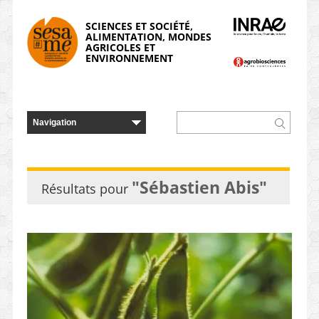
Panneau de gestion des cookies
SCIENCES ET SOCIÉTÉ,
ALIMENTATION, MONDES
AGRICOLES ET
ENVIRONNEMENT
"Sébastien Abis"
Résultats pour