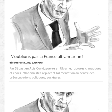
N’oublions pas la France ultra-marine !
décembre 8th, 2022 |
par yann
Par Sébastien Abis Covid, guerre en Ukraine, ruptures climatiques
et chocs inflationnistes replacent l’alimentation au centre des
préoccupations politiques, sociétales