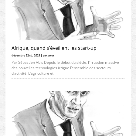
Afrique, quand s’éveillent les start-up
décembre 22nd, 2021 |
par yann
Par Sébastien Abis Depuis le début du siècle, l’irruption massive
des nouvelles technologies irrigue l’ensemble des secteurs
d’activité. L’agriculture et