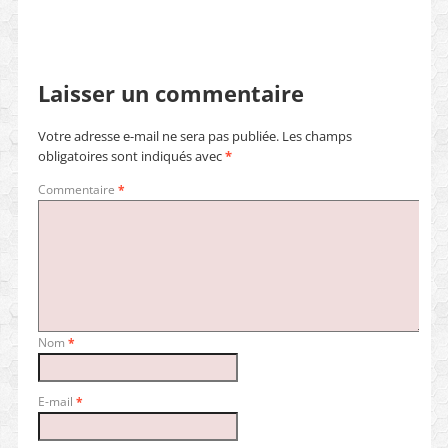
Laisser un commentaire
Votre adresse e-mail ne sera pas publiée.
Les champs
obligatoires sont indiqués avec
*
Commentaire
*
Nom
*
E-mail
*