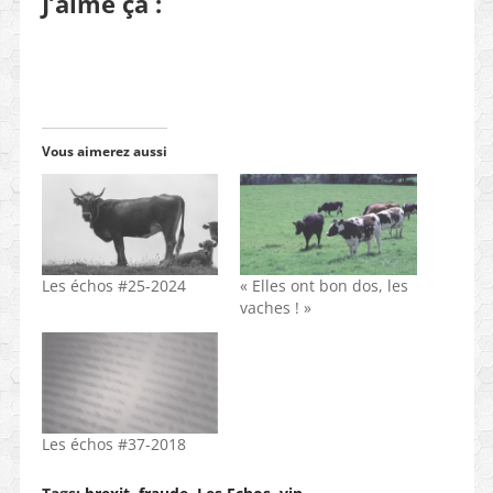
J’aime ça :
Vous aimerez aussi
Les échos #25-2024
« Elles ont bon dos, les
vaches ! »
Les échos #37-2018