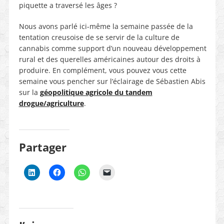
piquette a traversé les âges ?
Nous avons parlé ici-même la semaine passée de la
tentation creusoise de se servir de la culture de
cannabis comme support d’un nouveau développement
rural et des querelles américaines autour des droits à
produire. En complément, vous pouvez vous cette
semaine vous pencher sur l’éclairage de Sébastien Abis
sur la
géopolitique agricole du tandem
drogue/agriculture
.
Partager