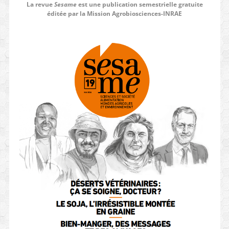
La revue
Sesame
est une publication semestrielle gratuite
éditée par la Mission Agrobiosciences-INRAE