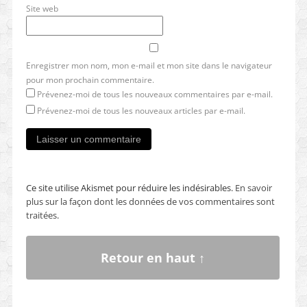
Site web
Enregistrer mon nom, mon e-mail et mon site dans le navigateur
pour mon prochain commentaire.
Prévenez-moi de tous les nouveaux commentaires par e-mail.
Prévenez-moi de tous les nouveaux articles par e-mail.
Ce site utilise Akismet pour réduire les indésirables.
En savoir
plus sur la façon dont les données de vos commentaires sont
traitées
.
Retour en haut ↑