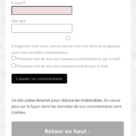
E-mail
*
Site web
Enregistrer mon nom, mon e-mail et mon site dans le navigateur
pour mon prochain commentaire.
Prévenez-moi de tous les nouveaux commentaires par e-mail.
Prévenez-moi de tous les nouveaux articles par e-mail.
Ce site utilise Akismet pour réduire les indésirables.
En savoir
plus sur la façon dont les données de vos commentaires sont
traitées
.
Retour en haut ↑