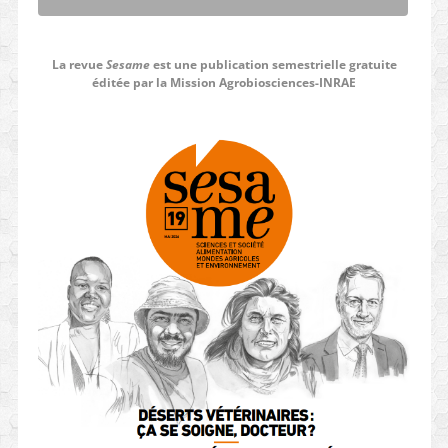
La revue
Sesame
est une publication semestrielle gratuite
éditée par la Mission Agrobiosciences-INRAE