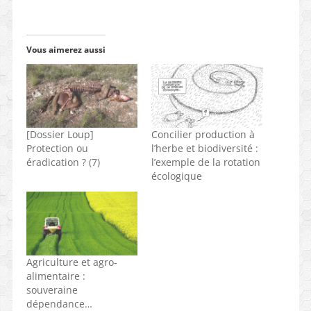
Vous aimerez aussi
[Dossier Loup]
Concilier production à
Protection ou
l’herbe et biodiversité :
éradication ? (7)
l’exemple de la rotation
écologique
Agriculture et agro-
alimentaire :
souveraine
dépendance…