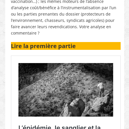
vaccination…) ; les mêmes moteurs de l’absence
d’analyse coût/bénéfice à l’instrumentalisation par l’un
ou les parties prenantes du dossier (protecteurs de
l’environnement, chasseurs, syndicats agricoles) pour
faire avancer leurs revendications. Votre analyse en
commentaire ?
Lire la première partie