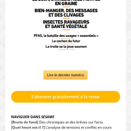
Lire le dernier numéro
S'abonner gratuitement à la revue
NAVIGUER DANS
SESAME
[Bruits de fond]
Des chroniques et des brèves sur l’actu
[Quel heurt est-il ?]
L’analyse de tensions et conflits en cours