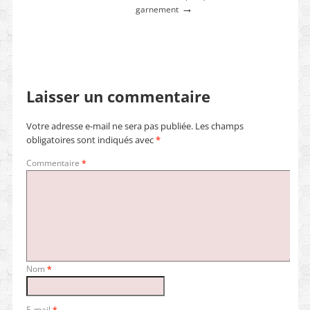
→
garnement
Laisser un commentaire
Votre adresse e-mail ne sera pas publiée.
Les champs
obligatoires sont indiqués avec
*
Commentaire
*
Nom
*
E-mail
*