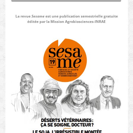
La revue
Sesame
est une publication semestrielle gratuite
éditée par la Mission Agrobiosciences-INRAE