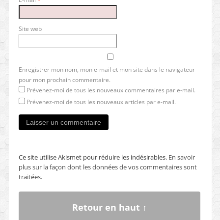
Site web
Enregistrer mon nom, mon e-mail et mon site dans le navigateur
pour mon prochain commentaire.
Prévenez-moi de tous les nouveaux commentaires par e-mail.
Prévenez-moi de tous les nouveaux articles par e-mail.
Ce site utilise Akismet pour réduire les indésirables.
En savoir
plus sur la façon dont les données de vos commentaires sont
traitées
.
Retour en haut ↑