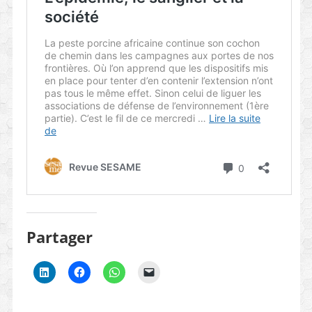
Partager