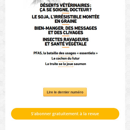
Lire le dernier numéro
S'abonner gratuitement à la revue