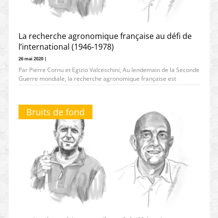
La recherche agronomique française au défi de
l’international (1946-1978)
26 mai 2020 |
Par Pierre Cornu et Egizio Valceschini, Au lendemain de la Seconde
Guerre mondiale, la recherche agronomique française est
considérablement affaiblie. L’Institut
Bruits de fond