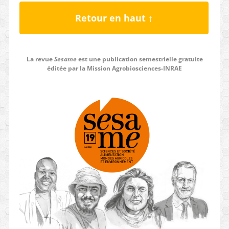
Retour en haut ↑
La revue
Sesame
est une publication semestrielle gratuite
éditée par la Mission Agrobiosciences-INRAE