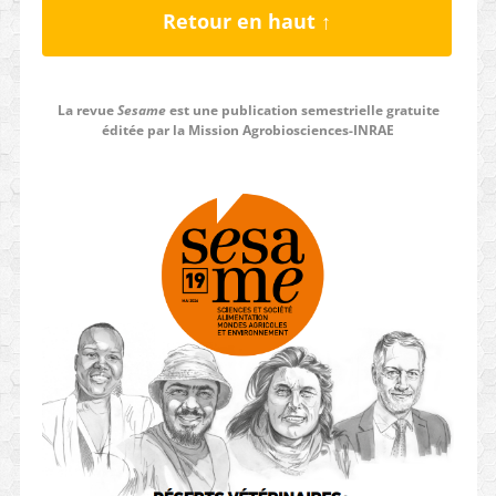
Retour en haut ↑
La revue
Sesame
est une publication semestrielle gratuite
éditée par la Mission Agrobiosciences-INRAE