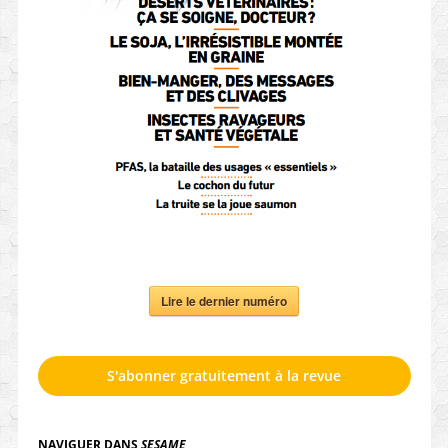
Lire le dernier numéro
S'abonner gratuitement à la revue
NAVIGUER DANS
SESAME