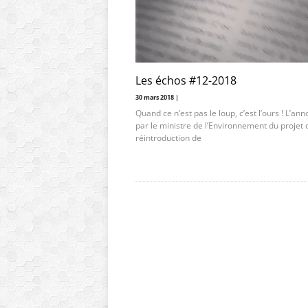
Les échos #12-2018
30 mars 2018 |
Quand ce n’est pas le loup, c’est l’ours ! L’an
par le ministre de l’Environnement du projet 
réintroduction de