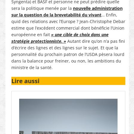
Syngenta) et BASF et personne ne peut prédire quelle
sera la politique menée par la
nouvelle administration
sur la question de la brevetabilité du vivant
… Enfin,
quid des relations avec l’Europe ? Jean-Christophe Debar
estime que l’excédent commercial dont bénéficie l’Union
européenne en fait
« une cible de choix dans une
stratégie protectionniste. »
Autant dire qu’on n’a pas fini
d’écrire des lignes et des lignes sur le sujet. Et que la
personnalité du prochain patron de l’USDA pèsera lourd
dans la balance pour freiner, ou non, les ambitions du
ministre de la santé.
Lire aussi