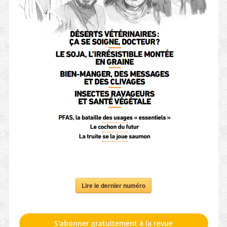
Lire le dernier numéro
S'abonner gratuitement à la revue