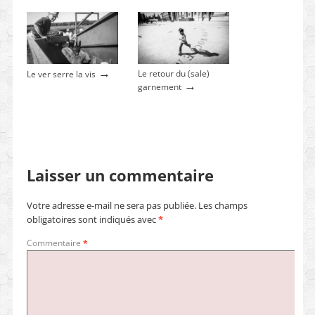
→
Le retour du (sale)
Le ver serre la vis
→
garnement
Laisser un commentaire
Votre adresse e-mail ne sera pas publiée.
Les champs
obligatoires sont indiqués avec
*
Commentaire
*