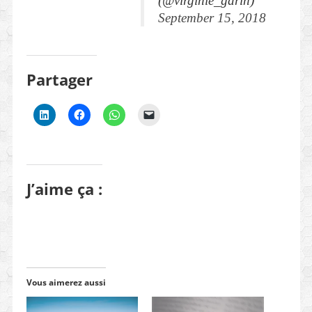
(@virginie_garin)
September 15, 2018
Partager
J’aime ça :
Vous aimerez aussi