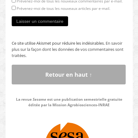
Prévenez-moi de tous les nouveaux commentaires par e-mail.
Prévenez-moi de tous les nouveaux articles par e-mail.
Ce site utilise Akismet pour réduire les indésirables.
En savoir
plus sur la façon dont les données de vos commentaires sont
traitées
.
Retour en haut ↑
La revue
Sesame
est une publication semestrielle gratuite
éditée par la Mission Agrobiosciences-INRAE