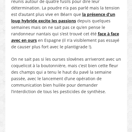
réunis autour de quatre fusils pour dire leur
détermination. La poudre n’a pas parlé mais la tension
est
d’
autant plus vive en Béarn que
la présence d’un
loup hybride excite les passions
depuis quelques
semaines mais on ne sait pas ce qu’en pense le
randonneur nantais qui s’est trouvé cet été
face à face
avec en ours
en Espagne (il n’a visiblement pas essayé
de causer plus fort avec le plantigrade !).
On ne sait pas si les ourses slovènes arriveront avec un
coquelicot à la boutonnière, mais c’est bien cette fleur
des champs qui a tenu le haut du pavé la semaine
passée, avec le lancement d’une opération de
communication bien huilée pour demander
l’interdiction de tous les pesticides de synthèse.