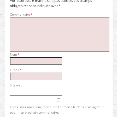
Votre adresse e-mail ne sera pas publiée.
Les champs
obligatoires sont indiqués avec
*
Commentaire
*
Nom
*
E-mail
*
Site web
Enregistrer mon nom, mon e-mail et mon site dans le navigateur
pour mon prochain commentaire.