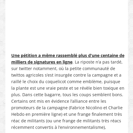
Une pétition a même rassemblé plus d’une centaine de
milliers de signatures en ligne
. La riposte n’a pas tardé,
sur twitter notamment, où la petite communauté de
twittos agricoles
s’est insurgée
contre la campagne et
a
raillé le choix du coquelicot comme emblème, puisque
la plante est une vraie peste et se révèle bien toxique en
plus. Dans cette bagarre, tous les coups semblent bons.
Certains ont mis en évidence l’alliance entre les
promoteurs de la campagne (Fabrice Nicolino et Charlie
Hebdo en première ligne) et une frange finalement très
réac de militants (ou une frange de militants très réacs
récemment convertis à l’environnementalisme),