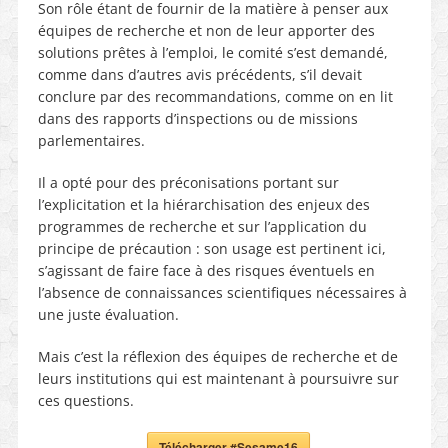
Son rôle étant de fournir de la matière à penser aux
équipes de recherche et non de leur apporter des
solutions prêtes à l’emploi, le comité s’est demandé,
comme dans d’autres avis précédents, s’il devait
conclure par des recommandations, comme on en lit
dans des rapports d’inspections ou de missions
parlementaires.
Il a opté pour des préconisations portant sur
l’explicitation et la hiérarchisation des enjeux des
programmes de recherche et sur l’application du
principe de précaution : son usage est pertinent ici,
s’agissant de faire face à des risques éventuels en
l’absence de connaissances scientifiques nécessaires à
une juste évaluation.
Mais c’est la réflexion des équipes de recherche et de
leurs institutions qui est maintenant à poursuivre sur
ces questions.
Télécharger #Sesame16