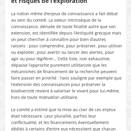
et risques de l’exploration
La notion même d’enjeux de connaissance a fait débat
au sein du comité. La valeur intrinsèque de la
connaissance, dénuée de toute finalité autre que son
extension, est identifiée depuis l’Antiquité grecque mais
on peut chercher à connaître pour bien d’autres
raisons : pour comprendre, pour préserver, pour utiliser
ou exploiter, pour avertir ou lancer des alertes, pour
agir ou pour légiférer… Cette liste, non exhaustive,
dépasse l’approche purement utilitariste que les
mécanismes de financement de la recherche peuvent
faire passer en priorité : l’avis souligne par exemple que
l’extension des connaissances pour préserver la
biodiversité revient à valoriser le vivant pour lui-même,
hors de toute motivation utilitaire.
Le comité a estimé que la mise au clair de ces enjeux
était nécessaire. Leur pluralité, parfois leur
conflictualité, et les financements éventuellement
dédiés à certains d’entre eux nécessitent que chacun