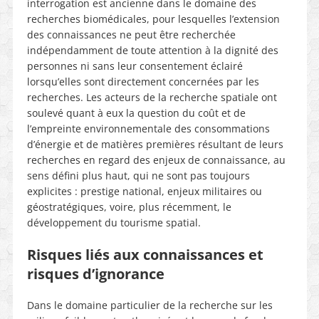
interrogation est ancienne dans le domaine des
recherches biomédicales, pour lesquelles l’extension
des connaissances ne peut être recherchée
indépendamment de toute attention à la dignité des
personnes ni sans leur consentement éclairé
lorsqu’elles sont directement concernées par les
recherches. Les acteurs de la recherche spatiale ont
soulevé quant à eux la question du coût et de
l’empreinte environnementale des consommations
d’énergie et de matières premières résultant de leurs
recherches en regard des enjeux de connaissance, au
sens défini plus haut, qui ne sont pas toujours
explicites : prestige national, enjeux militaires ou
géostratégiques, voire, plus récemment, le
développement du tourisme spatial.
Risques liés aux connaissances et
risques d’ignorance
Dans le domaine particulier de la recherche sur les