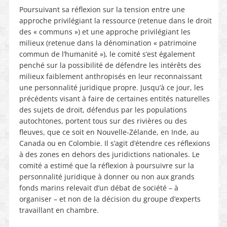
Poursuivant sa réflexion sur la tension entre une
approche privilégiant la ressource (retenue dans le droit
des « communs ») et une approche privilégiant les
milieux (retenue dans la dénomination « patrimoine
commun de l’humanité »), le comité s’est également
penché sur la possibilité de défendre les intérêts des
milieux faiblement anthropisés en leur reconnaissant
une personnalité juridique propre. Jusqu’à ce jour, les
précédents visant à faire de certaines entités naturelles
des sujets de droit, défendus par les populations
autochtones, portent tous sur des rivières ou des
fleuves, que ce soit en Nouvelle-Zélande, en Inde, au
Canada ou en Colombie. Il s’agit d’étendre ces réflexions
à des zones en dehors des juridictions nationales. Le
comité a estimé que la réflexion à poursuivre sur la
personnalité juridique à donner ou non aux grands
fonds marins relevait d’un débat de société – à
organiser – et non de la décision du groupe d’experts
travaillant en chambre.