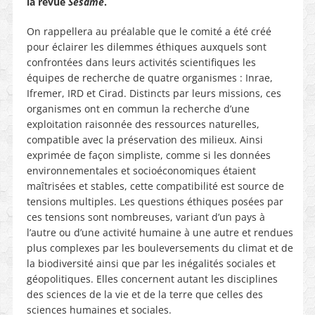
la revue
Sesame
.
On rappellera au préalable que le comité a été créé
pour éclairer les dilemmes éthiques auxquels sont
confrontées dans leurs activités scientifiques les
équipes de recherche de quatre organismes : Inrae,
Ifremer, IRD et Cirad. Distincts par leurs missions, ces
organismes ont en commun la recherche d’une
exploitation raisonnée des ressources naturelles,
compatible avec la préservation des milieux. Ainsi
exprimée de façon simpliste, comme si les données
environnementales et socioéconomiques étaient
maîtrisées et stables, cette compatibilité est source de
tensions multiples. Les questions éthiques posées par
ces tensions sont nombreuses, variant d’un pays à
l’autre ou d’une activité humaine à une autre et rendues
plus complexes par les bouleversements du climat et de
la biodiversité ainsi que par les inégalités sociales et
géopolitiques. Elles concernent autant les disciplines
des sciences de la vie et de la terre que celles des
sciences humaines et sociales.