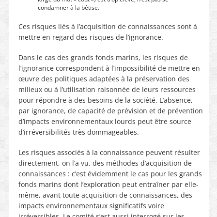
condamner à la bêtise.
Ces risques liés à l’acquisition de connaissances sont à
mettre en regard des risques de l’ignorance.
Dans le cas des grands fonds marins, les risques de
l’ignorance correspondent à l’impossibilité de mettre en
œuvre des politiques adaptées à la préservation des
milieux ou à l’utilisation raisonnée de leurs ressources
pour répondre à des besoins de la société. L’absence,
par ignorance, de capacité de prévision et de prévention
d’impacts environnementaux lourds peut être source
d’irréversibilités très dommageables.
Les risques associés à la connaissance peuvent résulter
directement, on l’a vu, des méthodes d’acquisition de
connaissances : c’est évidemment le cas pour les grands
fonds marins dont l’exploration peut entraîner par elle-
même, avant toute acquisition de connaissances, des
impacts environnementaux significatifs voire
irréversibles. Le comité s’est aussi interrogé sur les