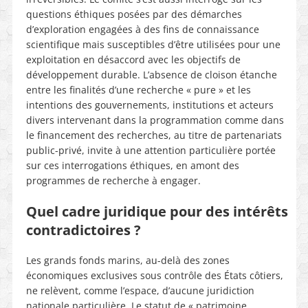
questions éthiques posées par des démarches
d’exploration engagées à des fins de connaissance
scientifique mais susceptibles d’être utilisées pour une
exploitation en désaccord avec les objectifs de
développement durable. L’absence de cloison étanche
entre les finalités d’une recherche « pure » et les
intentions des gouvernements, institutions et acteurs
divers intervenant dans la programmation comme dans
le financement des recherches, au titre de partenariats
public-privé, invite à une attention particulière portée
sur ces interrogations éthiques, en amont des
programmes de recherche à engager.
Quel cadre juridique pour des intérêts
contradictoires ?
Les grands fonds marins, au-delà des zones
économiques exclusives sous contrôle des États côtiers,
ne relèvent, comme l’espace, d’aucune juridiction
nationale particulière. Le statut de « patrimoine