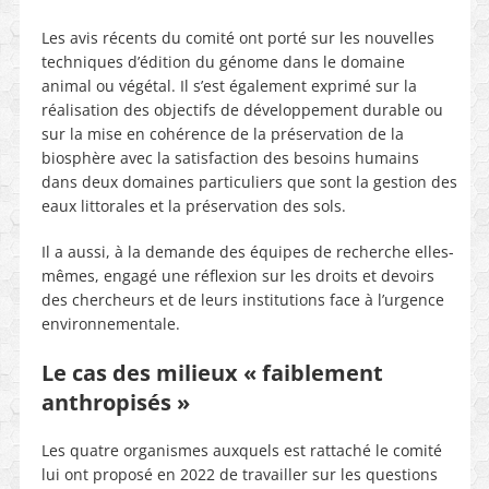
Les avis récents du comité ont porté sur les nouvelles
techniques d’édition du génome dans le domaine
animal ou végétal. Il s’est également exprimé sur la
réalisation des objectifs de développement durable ou
sur la mise en cohérence de la préservation de la
biosphère avec la satisfaction des besoins humains
dans deux domaines particuliers que sont la gestion des
eaux littorales et la préservation des sols.
Il a aussi, à la demande des équipes de recherche elles-
mêmes, engagé une réflexion sur les droits et devoirs
des chercheurs et de leurs institutions face à l’urgence
environnementale.
Le cas des milieux « faiblement
anthropisés »
Les quatre organismes auxquels est rattaché le comité
lui ont proposé en 2022 de travailler sur les questions