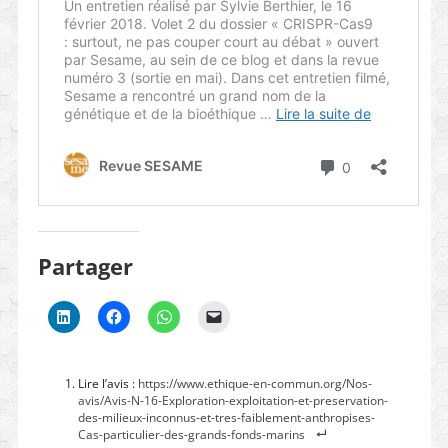
Partager
Lire l’avis :
https://www.ethique-en-commun.org/Nos-
avis/Avis-N-16-Exploration-exploitation-et-preservation-
des-milieux-inconnus-et-tres-faiblement-anthropises-
Cas-particulier-des-grands-fonds-marins