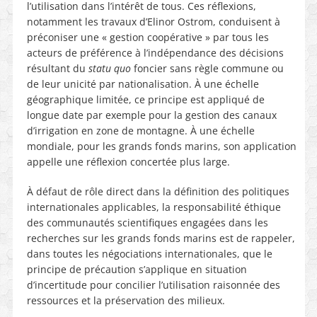
l’utilisation dans l’intérêt de tous. Ces réflexions,
notamment les travaux d’Elinor Ostrom, conduisent à
préconiser une « gestion coopérative » par tous les
acteurs de préférence à l’indépendance des décisions
résultant du
statu quo
foncier sans règle commune ou
de leur unicité par nationalisation. À une échelle
géographique limitée, ce principe est appliqué de
longue date par exemple pour la gestion des canaux
d’irrigation en zone de montagne. À une échelle
mondiale, pour les grands fonds marins, son application
appelle une réflexion concertée plus large.
À défaut de rôle direct dans la définition des politiques
internationales applicables, la responsabilité éthique
des communautés scientifiques engagées dans les
recherches sur les grands fonds marins est de rappeler,
dans toutes les négociations internationales, que le
principe de précaution s’applique en situation
d’incertitude pour concilier l’utilisation raisonnée des
ressources et la préservation des milieux.