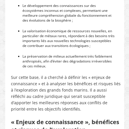
Le développement des connaissances sur des
écosystèmes inconnus et complexes, permettant une
meilleure compréhension globale du fonctionnement et
des évolutions de la biosphère ;
La valorisation économique de ressources nouvelles, en
particulier de métaux rares, répondant à des besoins très
importants liés aux nouvelles technologies susceptibles
de contribuer aux transitions écologiques ;
La préservation de milieux actuellement très faiblement
anthropisés, afin d’éviter des dégradations irréversibles
de ces milieux.
Sur cette base, il a cherché à définir les « enjeux de
connaissance » et à analyser les bénéfices et risques liés
à l’exploration des grands fonds marins. Il a aussi
réfléchi au cadre juridique qui serait susceptible
d’apporter les meilleures réponses aux conflits de
priorité entre les objectifs identifiés.
« Enjeux de connaissance », bénéfices