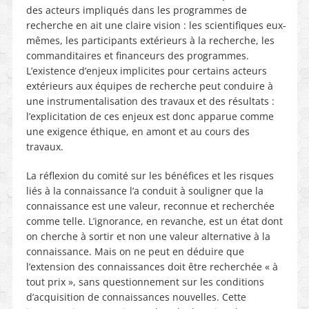
des acteurs impliqués dans les programmes de
recherche en ait une claire vision : les scientifiques eux-
mêmes, les participants extérieurs à la recherche, les
commanditaires et financeurs des programmes.
L’existence d’enjeux implicites pour certains acteurs
extérieurs aux équipes de recherche peut conduire à
une instrumentalisation des travaux et des résultats :
l’explicitation de ces enjeux est donc apparue comme
une exigence éthique, en amont et au cours des
travaux.
La réflexion du comité sur les bénéfices et les risques
liés à la connaissance l’a conduit à souligner que la
connaissance est une valeur, reconnue et recherchée
comme telle. L’ignorance, en revanche, est un état dont
on cherche à sortir et non une valeur alternative à la
connaissance. Mais on ne peut en déduire que
l’extension des connaissances doit être recherchée « à
tout prix », sans questionnement sur les conditions
d’acquisition de connaissances nouvelles. Cette