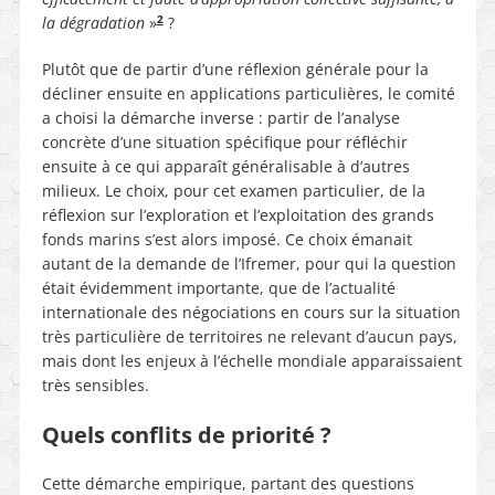
2
la dégradation
»
?
Plutôt que de partir d’une réflexion générale pour la
décliner ensuite en applications particulières, le comité
a choisi la démarche inverse : partir de l’analyse
concrète d’une situation spécifique pour réfléchir
ensuite à ce qui apparaît généralisable à d’autres
milieux. Le choix, pour cet examen particulier, de la
réflexion sur l’exploration et l’exploitation des grands
fonds marins s’est alors imposé. Ce choix émanait
autant de la demande de l’Ifremer, pour qui la question
était évidemment importante, que de l’actualité
internationale des négociations en cours sur la situation
très particulière de territoires ne relevant d’aucun pays,
mais dont les enjeux à l’échelle mondiale apparaissaient
très sensibles.
Quels conflits de priorité ?
Cette démarche empirique, partant des questions