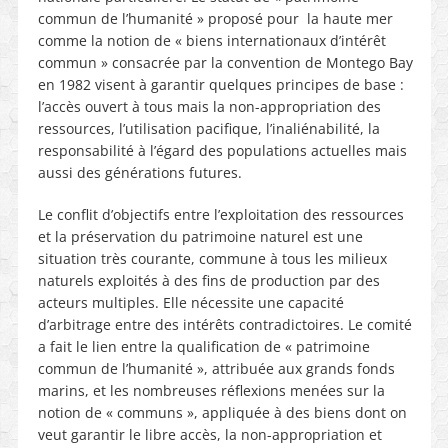
commun de l’humanité » proposé pour la haute mer
comme la notion de « biens internationaux d’intérêt
commun » consacrée par la convention de Montego Bay
en 1982 visent à garantir quelques principes de base :
l’accès ouvert à tous mais la non-appropriation des
ressources, l’utilisation pacifique, l’inaliénabilité, la
responsabilité à l’égard des populations actuelles mais
aussi des générations futures.
Le conflit d’objectifs entre l’exploitation des ressources
et la préservation du patrimoine naturel est une
situation très courante, commune à tous les milieux
naturels exploités à des fins de production par des
acteurs multiples. Elle nécessite une capacité
d’arbitrage entre des intérêts contradictoires. Le comité
a fait le lien entre la qualification de « patrimoine
commun de l’humanité », attribuée aux grands fonds
marins, et les nombreuses réflexions menées sur la
notion de « communs », appliquée à des biens dont on
veut garantir le libre accès, la non-appropriation et