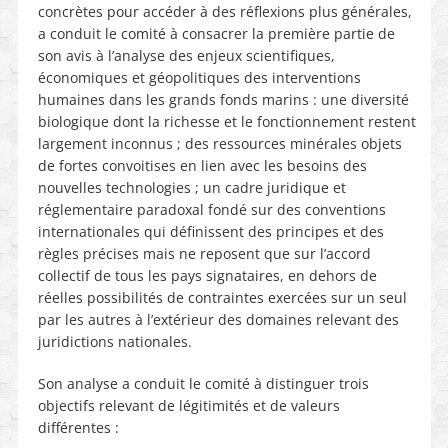
concrètes pour accéder à des réflexions plus générales,
a conduit le comité à consacrer la première partie de
son avis à l’analyse des enjeux scientifiques,
économiques et géopolitiques des interventions
humaines dans les grands fonds marins : une diversité
biologique dont la richesse et le fonctionnement restent
largement inconnus ; des ressources minérales objets
de fortes convoitises en lien avec les besoins des
nouvelles technologies ; un cadre juridique et
réglementaire paradoxal fondé sur des conventions
internationales qui définissent des principes et des
règles précises mais ne reposent que sur l’accord
collectif de tous les pays signataires, en dehors de
réelles possibilités de contraintes exercées sur un seul
par les autres à l’extérieur des domaines relevant des
juridictions nationales.
Son analyse a conduit le comité à distinguer trois
objectifs relevant de légitimités et de valeurs
différentes :