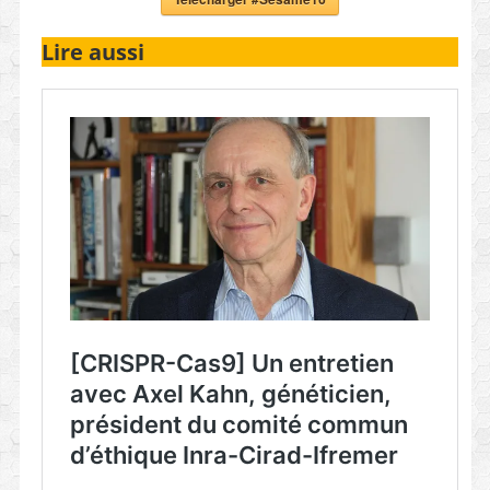
Lire aussi