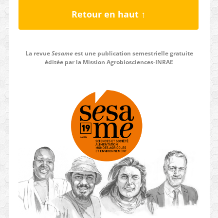
Retour en haut ↑
La revue
Sesame
est une publication semestrielle gratuite
éditée par la Mission Agrobiosciences-INRAE