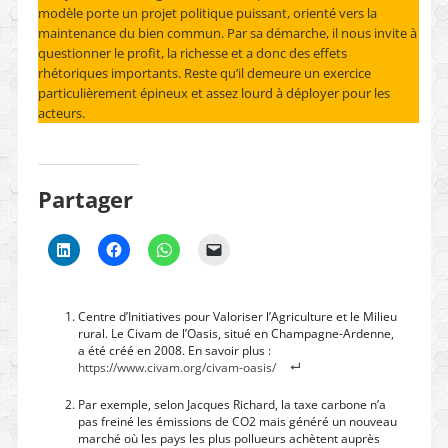
modèle porte un projet politique puissant, orienté vers la
maintenance du bien commun. Par sa démarche, il nous invite à
questionner le profit, la richesse et a donc des effets
rhétoriques importants. Reste qu’il demeure un exercice
particulièrement épineux et assez lourd à déployer pour les
acteurs.
Partager
Centre d’Initiatives pour Valoriser l’Agriculture et le Milieu
rural. Le Civam de l’Oasis, situé en Champagne-Ardenne,
a été créé en 2008. En savoir plus :
https://www.civam.org/civam-oasis/
Par exemple, selon Jacques Richard, la taxe carbone n’a
pas freiné les émissions de CO2 mais généré un nouveau
marché où les pays les plus pollueurs achètent auprès