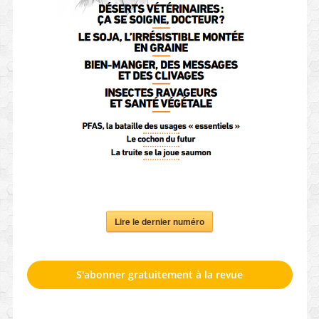
Lire le dernier numéro
S'abonner gratuitement à la revue