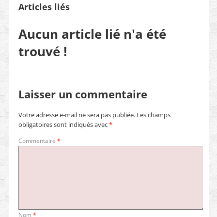
Articles liés
Aucun article lié n'a été
trouvé !
Laisser un commentaire
Votre adresse e-mail ne sera pas publiée.
Les champs
obligatoires sont indiqués avec
*
Commentaire
*
Nom
*