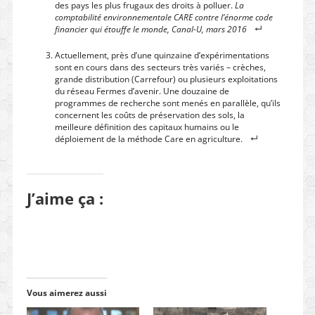
des pays les plus frugaux des droits à polluer.
La
comptabilité environnementale CARE contre l’énorme code
financier qui étouffe le monde, Canal-U, mars 2016
Actuellement, près d’une quinzaine d’expérimentations
sont en cours dans des secteurs très variés – crèches,
grande distribution (Carrefour) ou plusieurs exploitations
du réseau Fermes d’avenir. Une douzaine de
programmes de recherche sont menés en parallèle, qu’ils
concernent les coûts de préservation des sols, la
meilleure définition des capitaux humains ou le
déploiement de la méthode Care en agriculture.
J’aime ça :
Vous aimerez aussi