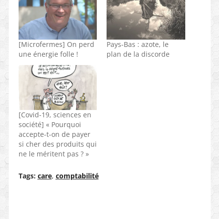
[Microfermes] On perd
Pays-Bas : azote, le
une énergie folle !
plan de la discorde
[Covid-19, sciences en
société] « Pourquoi
accepte-t-on de payer
si cher des produits qui
ne le méritent pas ? »
Tags:
care
,
comptabilité