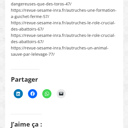
dangereuses-que-des-toros-47/
https://revue-sesame-inra.fr/autruches-une-formation-
a-guichet-ferme-57/
https://revue-sesame-inra.fr/autruches-le-role-crucial-
des-abattoirs-67/
https://revue-sesame-inra.fr/autruches-le-role-crucial-
des-abattoirs-67/
https://revue-sesame-inra.fr/autruches-un-animal-
sauve-par-lelevage-77/
Partager
J’aime ça :