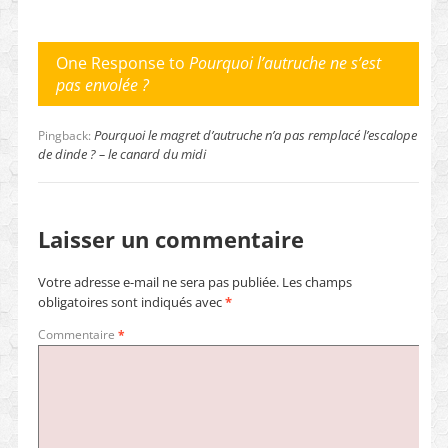
One Response to
Pourquoi l’autruche ne s’est
pas envolée ?
Pourquoi le magret d’autruche n’a pas remplacé l’escalope
Pingback:
de dinde ? – le canard du midi
Laisser un commentaire
Votre adresse e-mail ne sera pas publiée.
Les champs
obligatoires sont indiqués avec
*
Commentaire
*