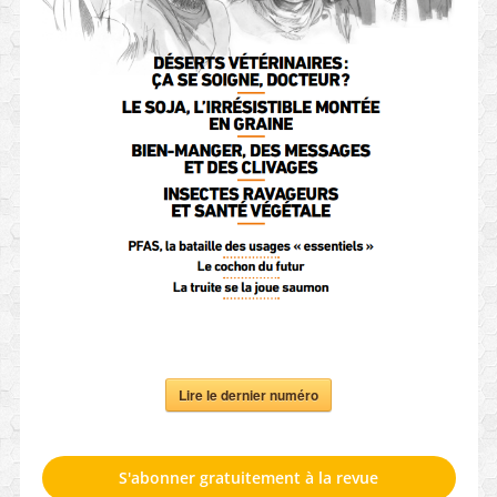
Lire le dernier numéro
S'abonner gratuitement à la revue