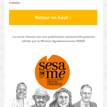
traitées
.
Retour en haut ↑
La revue
Sesame
est une publication semestrielle gratuite
éditée par la Mission Agrobiosciences-INRAE