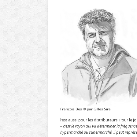
François Bes © par Gilles Sire
l’est aussi pour les distributeurs. Pour le j
« c’est le rayon qui va déterminer la fréquen
hypermarché ou supermarché, il peut représente