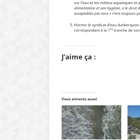
sur l’eau et les milieux aquatiques et 
alimentation et son hygiène, a le droit
acceptables par tous
» n’est toujours p
Hormis le syndicat d’eau dunkerquois 
re
correspondant à la 1
tranche de son 
J’aime ça :
Vous aimerez aussi