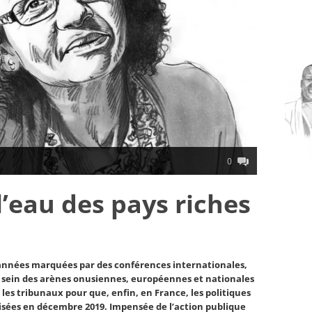
0
l’eau des pays riches
d’années marquées par des conférences internationales,
 sein des arènes onusiennes, européennes et nationales
les tribunaux pour que, enfin, en France, les politiques
lisées en décembre 2019. Impensée de l’action publique