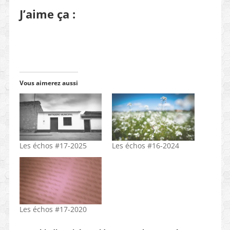
J’aime ça :
Vous aimerez aussi
Les échos #17-2025
Les échos #16-2024
Les échos #17-2020