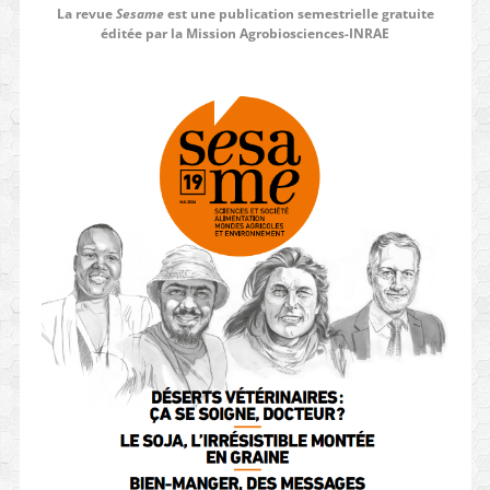
La revue
Sesame
est une publication semestrielle gratuite
éditée par la Mission Agrobiosciences-INRAE