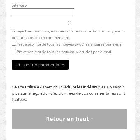
Site web
Enregistrer mon nom, mon e-mail et mon site dans le navigateur
pour mon prochain commentaire.
Prévenez-moi de tous les nouveaux commentaires par e-mail.
Prévenez-moi de tous les nouveaux articles par e-mail.
Ce site utilise Akismet pour réduire les indésirables.
En savoir
plus sur la façon dont les données de vos commentaires sont
traitées
.
Retour en haut ↑