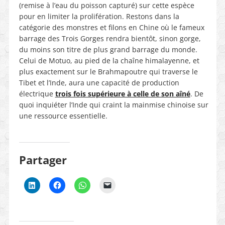
(remise à l’eau du poisson capturé) sur cette espèce
pour en limiter la prolifération. Restons dans la
catégorie des monstres et filons en Chine où le fameux
barrage des Trois Gorges rendra bientôt, sinon gorge,
du moins son titre de plus grand barrage du monde.
Celui de Motuo, au pied de la chaîne himalayenne, et
plus exactement sur le Brahmapoutre qui traverse le
Tibet et l’Inde, aura une capacité de production
électrique
trois fois supérieure à celle de son aîné
.
De
quoi inquiéter l’Inde qui craint la mainmise chinoise sur
une ressource essentielle.
Partager