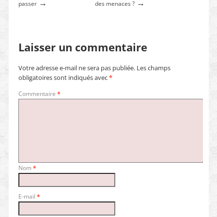
→
→
passer
des menaces ?
Laisser un commentaire
Votre adresse e-mail ne sera pas publiée.
Les champs
obligatoires sont indiqués avec
*
Commentaire
*
Nom
*
E-mail
*