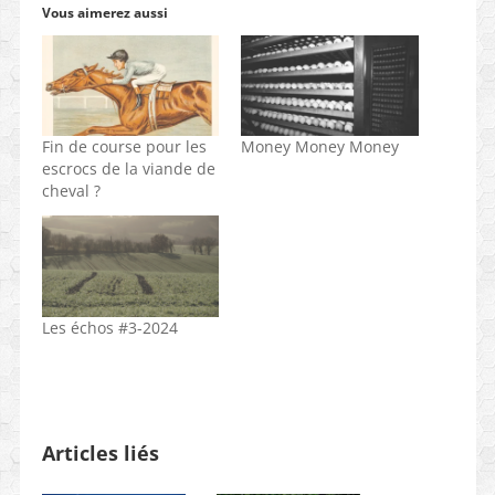
Vous aimerez aussi
Fin de course pour les
Money Money Money
escrocs de la viande de
cheval ?
Les échos #3-2024
Articles liés