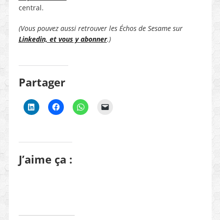
central.
(Vous pouvez aussi retrouver les Échos de Sesame sur
Linkedin, et vous y abonner
.)
Partager
J’aime ça :