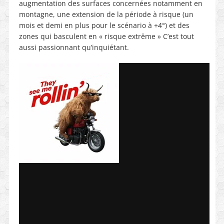
augmentation des surfaces concernées notamment en
montagne, une extension de la période à risque (un
mois et demi en plus pour le scénario à +4°) et des
zones qui basculent en « risque extrême » C’est tout
aussi passionnant qu’inquiétant.