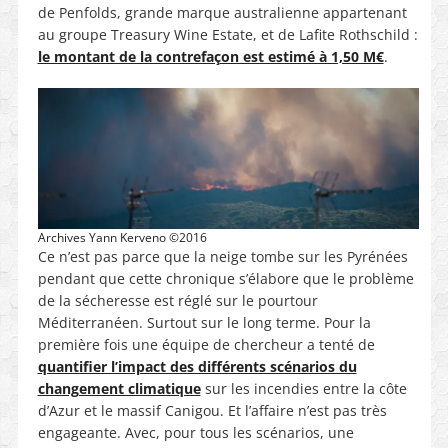
de Penfolds, grande marque australienne appartenant
au groupe Treasury Wine Estate, et de Lafite Rothschild :
le montant de la contrefaçon est estimé à 1,50 M€
.
Archives Yann Kerveno ©2016
Ce n’est pas parce que la neige tombe sur les Pyrénées
pendant que cette chronique s’élabore que le problème
de la sécheresse est réglé sur le pourtour
Méditerranéen. Surtout sur le long terme. Pour la
première fois une équipe de chercheur a tenté de
quantifier l’impact des différents scénarios du
changement climatique
sur les incendies entre la côte
d’Azur et le massif Canigou. Et l’affaire n’est pas très
engageante. Avec, pour tous les scénarios, une