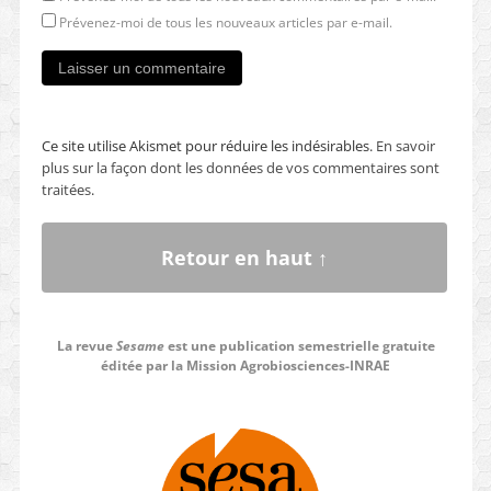
Prévenez-moi de tous les nouveaux articles par e-mail.
Ce site utilise Akismet pour réduire les indésirables.
En savoir
plus sur la façon dont les données de vos commentaires sont
traitées
.
Retour en haut ↑
La revue
Sesame
est une publication semestrielle gratuite
éditée par la Mission Agrobiosciences-INRAE