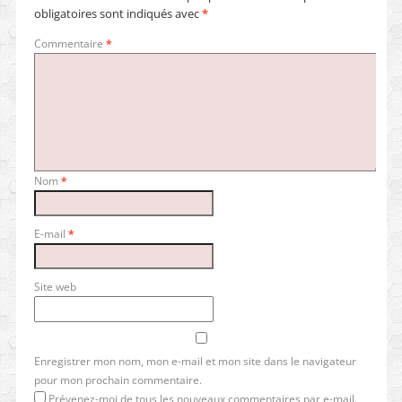
obligatoires sont indiqués avec
*
Commentaire
*
Nom
*
E-mail
*
Site web
Enregistrer mon nom, mon e-mail et mon site dans le navigateur
pour mon prochain commentaire.
Prévenez-moi de tous les nouveaux commentaires par e-mail.