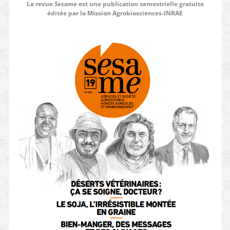
La revue
Sesame
est une publication semestrielle gratuite
éditée par la Mission Agrobiosciences-INRAE