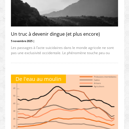
Un truc à devenir dingue (et plus encore)
5 novembre 2025 |
Les passages à l’acte suicidaires dans le monde agricole ne sont
pas une exclusivité occidentale. Le phénomène touche peu ou
De l'eau au moulin