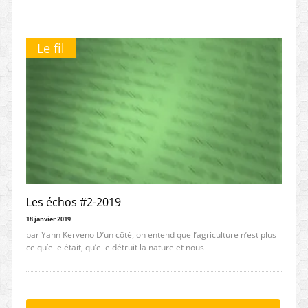
Le fil
Les échos #2-2019
18 janvier 2019 |
par Yann Kerveno D’un côté, on entend que l’agriculture n’est plus
ce qu’elle était, qu’elle détruit la nature et nous