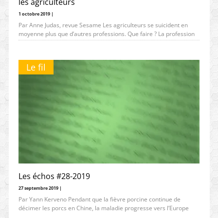
les agriculteurs
1 octobre 2019 |
Par Anne Judas, revue Sesame Les agriculteurs se suicident en
moyenne plus que d’autres professions. Que faire ? La profession
lance
Le fil
Les échos #28-2019
27 septembre 2019 |
Par Yann Kerveno Pendant que la fièvre porcine continue de
décimer les porcs en Chine, la maladie progresse vers l’Europe