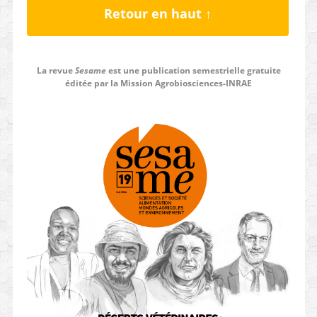
Retour en haut ↑
La revue
Sesame
est une publication semestrielle gratuite
éditée par la Mission Agrobiosciences-INRAE