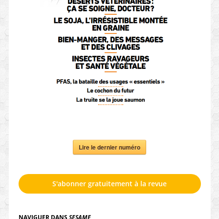
Lire le dernier numéro
S'abonner gratuitement à la revue
NAVIGUER DANS
SESAME