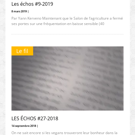
Les échos #9-2019
8 mars 2019 |
Par Yann Kerveno Maintenant que le Salon de l’agriculture a fermé
ses portes sur une fréquentation en baisse sensible (40
Le fil
LES ÉCHOS #27-2018
14 septembre 2018 |
On ne sait encore si les vegans trouveront leur bonheur dans la