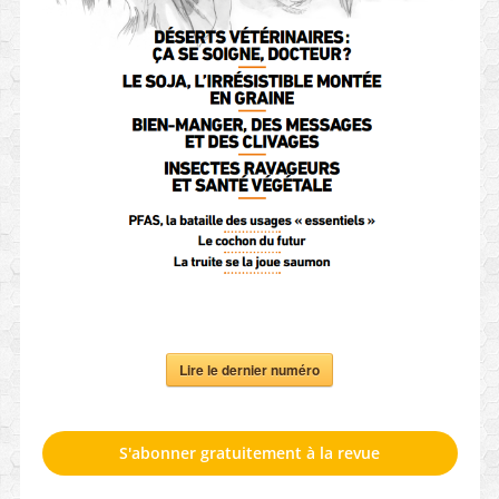
Lire le dernier numéro
S'abonner gratuitement à la revue