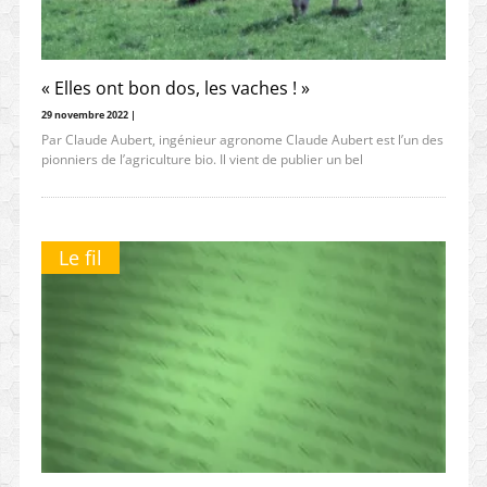
« Elles ont bon dos, les vaches ! »
29 novembre 2022 |
Par Claude Aubert, ingénieur agronome Claude Aubert est l’un des
pionniers de l’agriculture bio. Il vient de publier un bel
Le fil