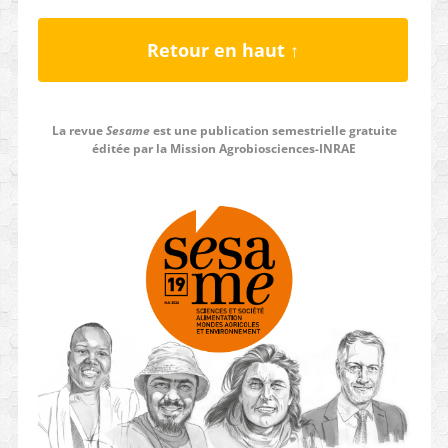
Univ. Grenoble Alpes.
Retour en haut ↑
La revue
Sesame
est une publication semestrielle gratuite
éditée par la Mission Agrobiosciences-INRAE