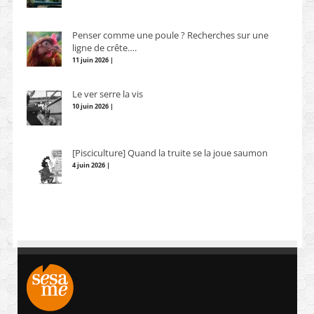
Penser comme une poule ? Recherches sur une
ligne de crête….
11 juin 2026 |
Le ver serre la vis
10 juin 2026 |
[Pisciculture] Quand la truite se la joue saumon
4 juin 2026 |