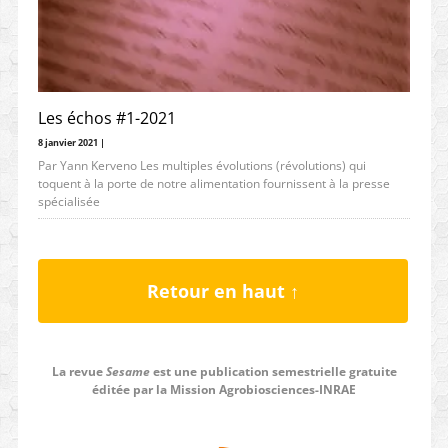
Les échos #1-2021
8 janvier 2021 |
Par Yann Kerveno Les multiples évolutions (révolutions) qui
toquent à la porte de notre alimentation fournissent à la presse
spécialisée
Retour en haut ↑
La revue
Sesame
est une publication semestrielle gratuite
éditée par la Mission Agrobiosciences-INRAE