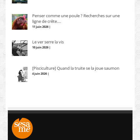
Penser comme une poule ? Recherches sur une
ligne de crête….
11 juin 2026 |
Le ver serre la vis
10 juin 2026 |
[Pisciculture] Quand la truite se la joue saumon
4 juin 2026 |