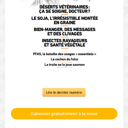
Lire le dernier numéro
S'abonner gratuitement à la revue