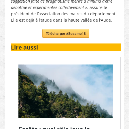
suggestion faite de pragmatisme mérite a minima d’être
débattue et expérimentée collectivement »
, assure le
président de l’association des maires du département.
Elle est déjà à l’étude dans la haute vallée de l’Aude.
Télécharger #Sesame18
Lire aussi