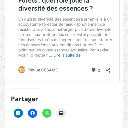
Partager