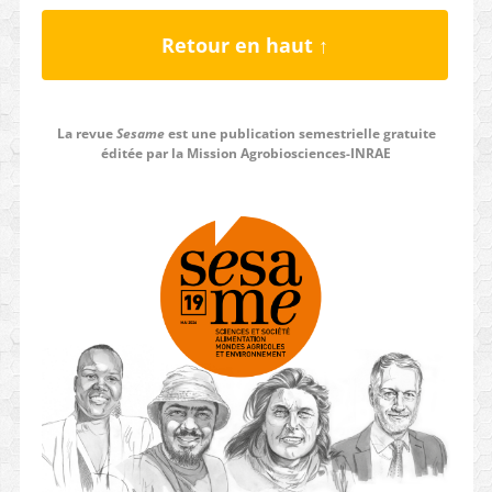
Retour en haut ↑
La revue
Sesame
est une publication semestrielle gratuite
éditée par la Mission Agrobiosciences-INRAE