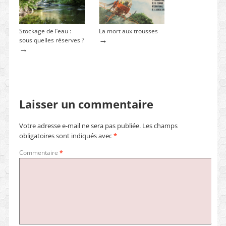
Stockage de l’eau :
La mort aux trousses
→
sous quelles réserves ?
→
Laisser un commentaire
Votre adresse e-mail ne sera pas publiée.
Les champs
obligatoires sont indiqués avec
*
Commentaire
*