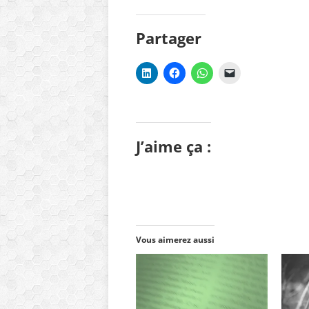
Partager
J’aime ça :
Vous aimerez aussi