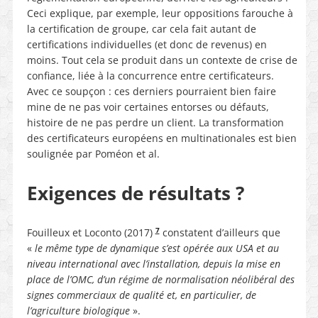
Ceci explique, par exemple, leur oppositions farouche à
la certification de groupe, car cela fait autant de
certifications individuelles (et donc de revenus) en
moins. Tout cela se produit dans un contexte de crise de
confiance, liée à la concurrence entre certificateurs.
Avec ce soupçon : ces derniers pourraient bien faire
mine de ne pas voir certaines entorses ou défauts,
histoire de ne pas perdre un client. La transformation
des certificateurs européens en multinationales est bien
soulignée par Poméon et al.
Exigences de résultats ?
7
Fouilleux et Loconto (2017)
constatent d’ailleurs que
«
le même type de dynamique s’est opérée aux USA et au
niveau international avec l’installation, depuis la mise en
place de l’OMC, d’un régime de normalisation néolibéral des
signes commerciaux de qualité et, en particulier, de
l’agriculture biologique
».