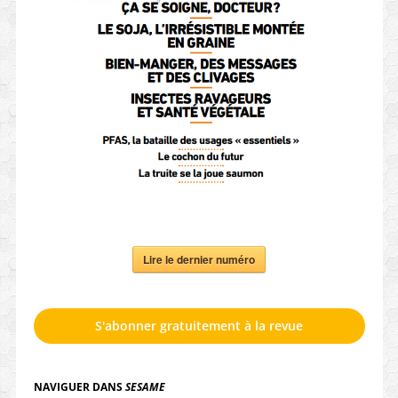
Lire le dernier numéro
S'abonner gratuitement à la revue
NAVIGUER DANS
SESAME