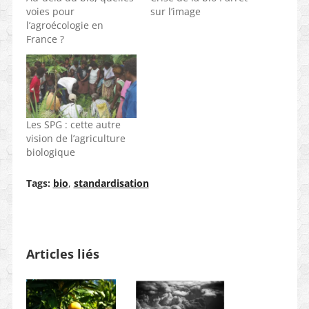
voies pour
sur l’image
l’agroécologie en
France ?
Les SPG : cette autre
vision de l’agriculture
biologique
Tags:
bio
,
standardisation
Articles liés