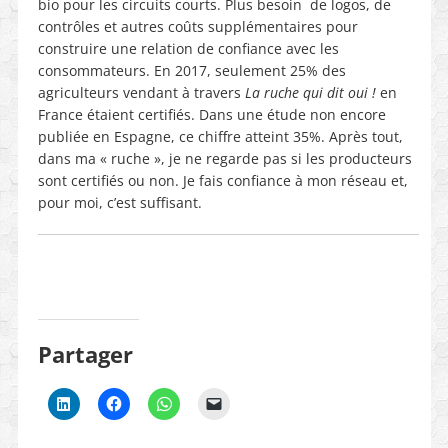
bio pour les circuits courts. Plus besoin
de logos, de
contrôles et autres coûts supplémentaires pour
construire une relation de confiance avec les
consommateurs. En 2017, seulement 25% des
agriculteurs vendant à travers
La ruche qui dit oui !
en
France étaient certifiés. Dans une étude non encore
publiée en Espagne, ce chiffre atteint 35%. Après tout,
dans ma « ruche », je ne regarde pas si les producteurs
sont certifiés ou non. Je fais confiance à mon réseau et,
pour moi, c’est suffisant.
Partager