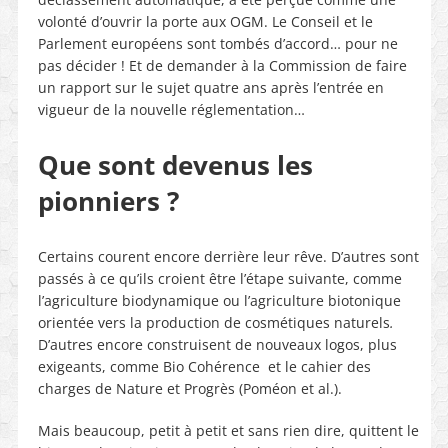
volonté d’ouvrir la porte aux OGM. Le Conseil et le
Parlement européens sont tombés d’accord… pour ne
pas décider ! Et de demander à la Commission de faire
un rapport sur le sujet quatre ans après l’entrée en
vigueur de la nouvelle réglementation…
Que sont devenus les
pionniers ?
Certains courent encore derrière leur rêve. D’autres sont
passés à ce qu’ils croient être l’étape suivante, comme
l’agriculture biodynamique ou l’agriculture biotonique
orientée vers la production de cosmétiques naturels
.
D’autres encore construisent de nouveaux logos, plus
exigeants, comme Bio Cohérence
et le cahier des
charges de Nature et Progrès (Poméon et al.).
Mais beaucoup, petit à petit et sans rien dire, quittent le