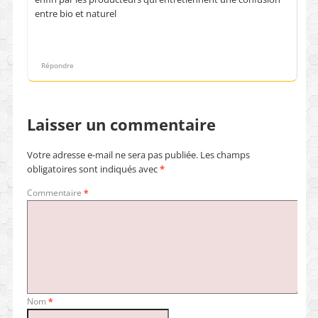
entre bio et naturel
Répondre
Laisser un commentaire
Votre adresse e-mail ne sera pas publiée.
Les champs
obligatoires sont indiqués avec
*
Commentaire
*
Nom
*