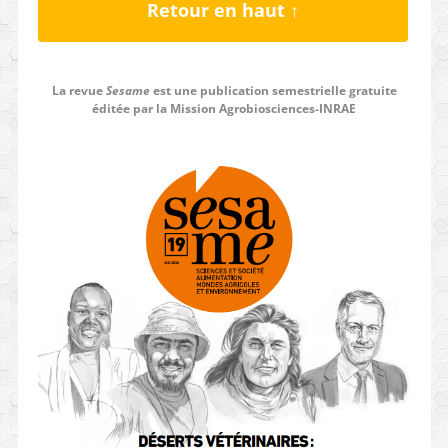
Retour en haut ↑
La revue
Sesame
est une publication semestrielle gratuite
éditée par la Mission Agrobiosciences-INRAE