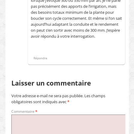
lorsque j’évoque 500 ou 550 mm par an, je ne parle
pas précisément des apports de l’irrigation, mais
des besoins totaux minimum de la plante pour
boucler son cycle correctement. Et même si l’on sait
aujourd’hui adaptant la conduite et le rendement
on peut s’en sortir avec moins de 300 mm. J’espère
avoir répondu à votre interrogation.
Répondre
Laisser un commentaire
Votre adresse e-mail ne sera pas publiée.
Les champs
obligatoires sont indiqués avec
*
Commentaire
*