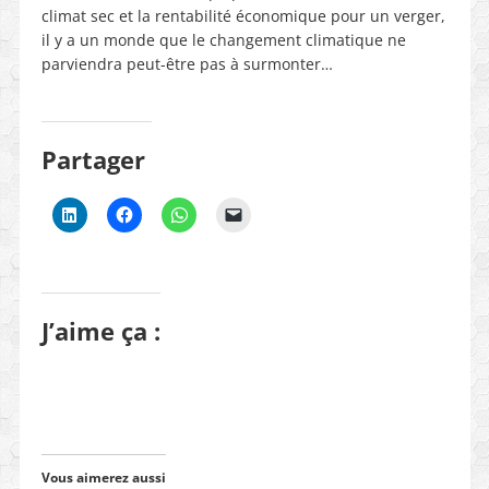
climat sec et la rentabilité économique pour un verger,
il y a un monde que le changement climatique ne
parviendra peut-être pas à surmonter…
Partager
J’aime ça :
Vous aimerez aussi