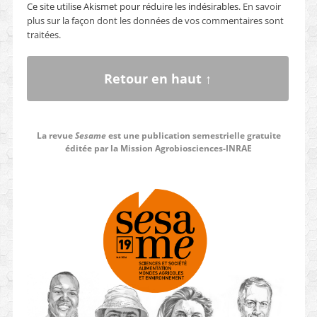
Ce site utilise Akismet pour réduire les indésirables.
En savoir
plus sur la façon dont les données de vos commentaires sont
traitées
.
Retour en haut ↑
La revue
Sesame
est une publication semestrielle gratuite
éditée par la Mission Agrobiosciences-INRAE