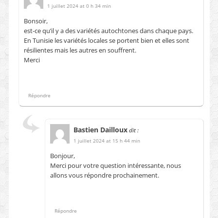
1 juillet 2024 at 0 h 34 min
Bonsoir,
est-ce qu’il y a des variétés autochtones dans chaque pays.
En Tunisie les variétés locales se portent bien et elles sont
résilientes mais les autres en souffrent.
Merci
Répondre
Bastien Dailloux
dit :
1 juillet 2024 at 15 h 44 min
Bonjour,
Merci pour votre question intéressante, nous
allons vous répondre prochainement.
Répondre