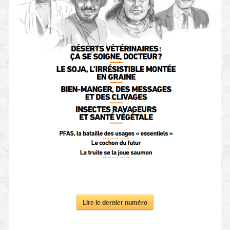
Lire le dernier numéro