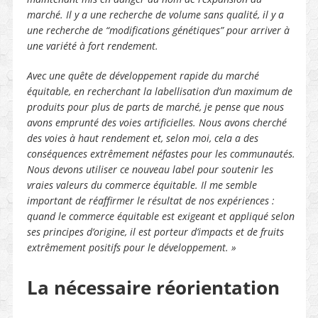
marché. Il y a une recherche de volume sans qualité, il y a
une recherche de “modifications génétiques” pour arriver à
une variété à fort rendement.
Avec une quête de développement rapide du marché
équitable, en recherchant la labellisation d’un maximum de
produits pour plus de parts de marché, je pense que nous
avons emprunté des voies artificielles. Nous avons cherché
des voies à haut rendement et, selon moi, cela a des
conséquences extrêmement néfastes pour les communautés.
Nous devons utiliser ce nouveau label pour soutenir les
vraies valeurs du commerce équitable. Il me semble
important de réaffirmer le résultat de nos expériences :
quand le commerce équitable est exigeant et appliqué selon
ses principes d’origine, il est porteur d’impacts et de fruits
extrêmement positifs pour le développement. »
La nécessaire réorientation