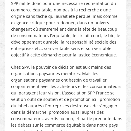
SPP milite donc pour une nécessaire réorientation du
commerce équitable, non pas à la recherche d’une
origine sans tache qui aurait été perdue, mais comme
exigence critique pour redonner, dans un univers
changeant où s’entremêlent dans la tête de beaucoup
de consommateurs l’équitable, le circuit court, le bio, le
développement durable, la responsabilité sociale des
entreprises etc., son véritable sens et son véritable
objectif à cette démarche pour la justice économique.
Chez SPP, le pouvoir de décision est aux mains des
organisations paysannes membres. Mais les
organisations paysannes ont besoin de travailler
conjointement avec les acheteurs et les consommateurs
qui partagent leur vision. L’association SPP France se
veut un outil de soutien et de promotion ici : promotion
du label auprès d’entreprises désireuses de s’engager
dans la démarche, promotion aussi auprès des
consommateurs, avertis ou non, et partie prenante dans
les débats sur le commerce équitable dans notre pays