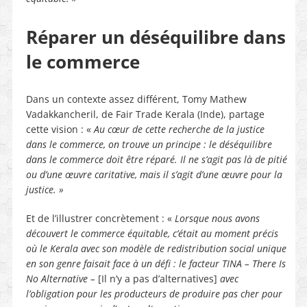
Réparer un déséquilibre dans
le commerce
Dans un contexte assez différent, Tomy Mathew
Vadakkancheril, de Fair Trade Kerala (Inde), partage
cette vision : «
Au cœur de cette recherche de la justice
dans le commerce, on trouve un principe : le déséquilibre
dans le commerce doit être réparé. Il ne s’agit pas là de pitié
ou d’une œuvre caritative, mais il s’agit d’une œuvre pour la
justice. »
Et de l’illustrer concrètement : «
Lorsque nous avons
découvert le commerce équitable, c’était au moment précis
où le Kerala avec son modèle de redistribution social unique
en son genre faisait face à un défi : le facteur TINA – There Is
No Alternative –
[Il n’y a pas d’alternatives]
avec
l’obligation pour les producteurs de produire pas cher pour