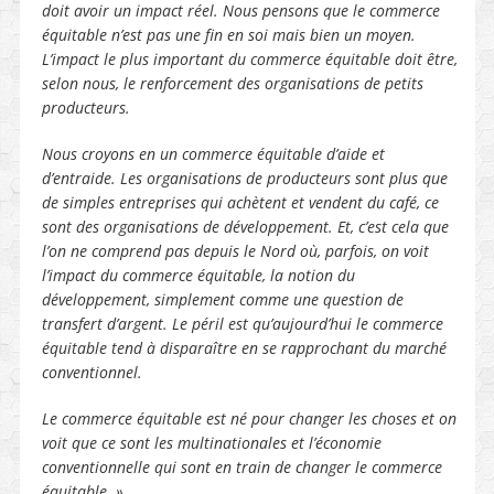
doit avoir un impact réel. Nous pensons que le commerce
équitable n’est pas une fin en soi mais bien un moyen.
L’impact le plus important du commerce équitable doit être,
selon nous, le renforcement des organisations de petits
producteurs.
Nous croyons en un commerce équitable d’aide et
d’entraide. Les organisations de producteurs sont plus que
de simples entreprises qui achètent et vendent du café, ce
sont des organisations de développement. Et, c’est cela que
l’on ne comprend pas depuis le Nord où, parfois, on voit
l’impact du commerce équitable, la notion du
développement, simplement comme une question de
transfert d’argent. Le péril est qu’aujourd’hui le commerce
équitable tend à disparaître en se rapprochant du marché
conventionnel.
Le commerce équitable est né pour changer les choses et on
voit que ce sont les multinationales et l’économie
conventionnelle qui sont en train de changer le commerce
équitable. »