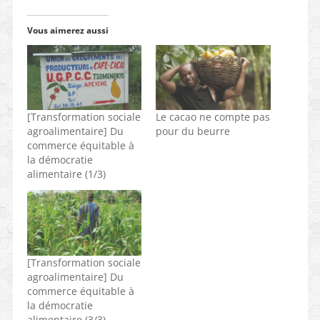
Vous aimerez aussi
[Transformation sociale
Le cacao ne compte pas
agroalimentaire] Du
pour du beurre
commerce équitable à
la démocratie
alimentaire (1/3)
[Transformation sociale
agroalimentaire] Du
commerce équitable à
la démocratie
alimentaire (3/3)