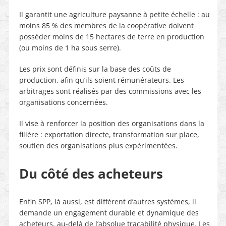
Il garantit une agriculture paysanne à petite échelle : au
moins 85 % des membres de la coopérative doivent
posséder moins de 15 hectares de terre en production
(ou moins de 1 ha sous serre).
Les prix sont définis sur la base des coûts de
production, afin qu’ils soient rémunérateurs. Les
arbitrages sont réalisés par des commissions avec les
organisations concernées.
Il vise à renforcer la position des organisations dans la
filière : exportation directe, transformation sur place,
soutien des organisations plus expérimentées.
Du côté des acheteurs
Enfin SPP, là aussi, est différent d’autres systèmes, il
demande un engagement durable et dynamique des
acheteurs, au-delà de l’absolue traçabilité physique. Les