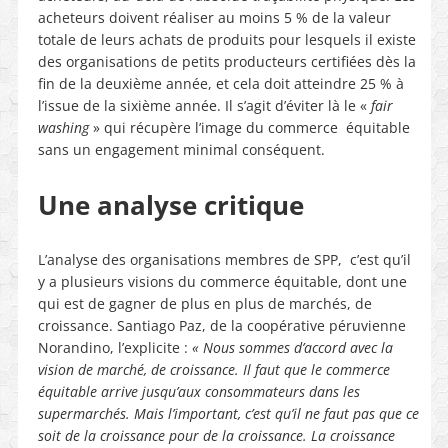
acheteurs doivent réaliser au moins 5 % de la valeur
totale de leurs achats de produits pour lesquels il existe
des organisations de petits producteurs certifiées dès la
fin de la deuxième année, et cela doit atteindre 25 % à
l’issue de la sixième année. Il s’agit d’éviter là le «
fair
washing
» qui récupère l’image du commerce équitable
sans un engagement minimal conséquent.
Une analyse critique
L’analyse des organisations membres de SPP, c’est qu’il
y a plusieurs visions du commerce équitable, dont une
qui est de gagner de plus en plus de marchés, de
croissance. Santiago Paz, de la coopérative péruvienne
Norandino, l’explicite :
« Nous sommes d’accord avec la
vision de marché, de croissance. Il faut que le commerce
équitable arrive jusqu’aux consommateurs dans les
supermarchés. Mais l’important, c’est qu’il ne faut pas que ce
soit de la croissance pour de la croissance. La croissance