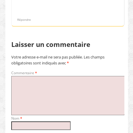
Répondre
Laisser un commentaire
Votre adresse e-mail ne sera pas publiée.
Les champs
obligatoires sont indiqués avec
*
Commentaire
*
Nom
*