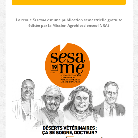
La revue
Sesame
est une publication semestrielle gratuite
éditée par la Mission Agrobiosciences-INRAE