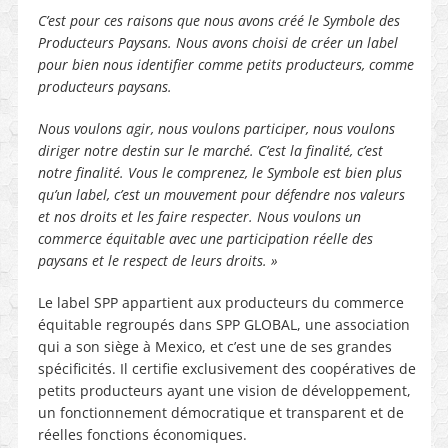
C’est pour ces raisons que nous avons créé le Symbole des
Producteurs Paysans. Nous avons choisi de créer un label
pour bien nous identifier comme petits producteurs, comme
producteurs paysans.
Nous voulons agir, nous voulons participer, nous voulons
diriger notre destin sur le marché. C’est la finalité, c’est
notre finalité. Vous le comprenez, le Symbole est bien plus
qu’un label, c’est un mouvement pour défendre nos valeurs
et nos droits et les faire respecter. Nous voulons un
commerce équitable avec une participation réelle des
paysans et le respect de leurs droits. »
Le label SPP appartient aux producteurs du commerce
équitable regroupés dans SPP GLOBAL, une association
qui a son siège à Mexico, et c’est une de ses grandes
spécificités. Il certifie exclusivement des coopératives de
petits producteurs ayant une vision de développement,
un fonctionnement démocratique et transparent et de
réelles fonctions économiques.