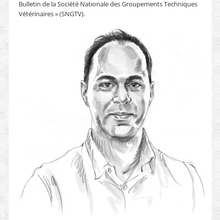
Bulletin de la Société Nationale des Groupements Techniques
Vétérinaires » (SNGTV).