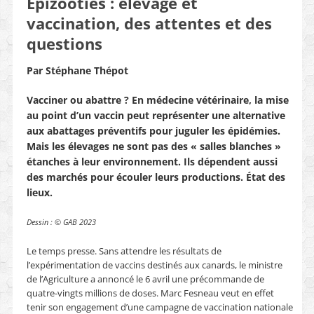
Épizooties : élevage et
vaccination, des attentes et des
questions
Par Stéphane Thépot
Vacciner ou abattre ? En médecine vétérinaire, la mise
au point d’un vaccin peut représenter une alternative
aux abattages préventifs pour juguler les épidémies.
Mais les élevages ne sont pas des « salles blanches »
étanches à leur environnement. Ils dépendent aussi
des marchés pour écouler leurs productions. État des
lieux.
Dessin : © GAB 2023
Le temps presse. Sans attendre les résultats de
l’expérimentation de vaccins destinés aux canards, le ministre
de l’Agriculture a annoncé le 6 avril une précommande de
quatre-vingts millions de doses. Marc Fesneau veut en effet
tenir son engagement d’une campagne de vaccination nationale