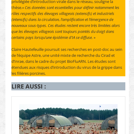
privilégiée d’introduction virale dans le réseau, souligne la
thèse.«
Ces données sont essentielles pour définir notamment les
rôles respectifs des élevages villageois (extensifs) et industriels
(intensifs) dans la circulation, l’amplification et l’émergence de
nouveaux sous-types. Ces études restent encore très limitées alors
que les élevages villageois sont toujours pointés du doigt dans
certains pays lorsqu’une épidémie d’IA se diffuse.
»
Claire Hautefeuille poursuit ses recherches en post-doc au sein
de l’équipe Astre, une unité mixte de recherche du Cirad et
d’Inrae, dans le cadre du projet BioFluARN. Les études sont
étendues aux risques d’introduction du virus de la grippe dans
les filières porcines.
LIRE AUSSI :