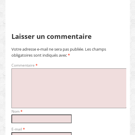
Laisser un commentaire
Votre adresse e-mail ne sera pas publiée.
Les champs
obligatoires sont indiqués avec
*
Commentaire
*
Nom
*
E-mail
*