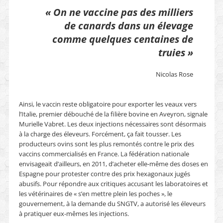
« On ne vaccine pas des milliers
de canards dans un élevage
comme quelques centaines de
truies »
Nicolas Rose
Ainsi, le vaccin reste obligatoire pour exporter les veaux vers
l’Italie, premier débouché de la filière bovine en Aveyron, signale
Murielle Vabret. Les deux injections nécessaires sont désormais
à la charge des éleveurs. Forcément, ça fait tousser. Les
producteurs ovins sont les plus remontés contre le prix des
vaccins commercialisés en France. La fédération nationale
envisageait d’ailleurs, en 2011, d’acheter elle-même des doses en
Espagne pour protester contre des prix hexagonaux jugés
abusifs. Pour répondre aux critiques accusant les laboratoires et
les vétérinaires de « s’en mettre plein les poches », le
gouvernement, à la demande du SNGTV, a autorisé les éleveurs
à pratiquer eux-mêmes les injections.