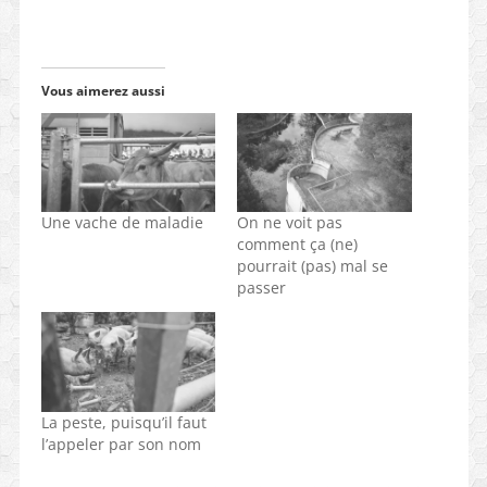
Vous aimerez aussi
Une vache de maladie
On ne voit pas
comment ça (ne)
pourrait (pas) mal se
passer
La peste, puisqu’il faut
l’appeler par son nom