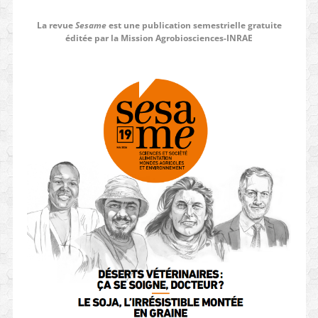
La revue
Sesame
est une publication semestrielle gratuite
éditée par la Mission Agrobiosciences-INRAE