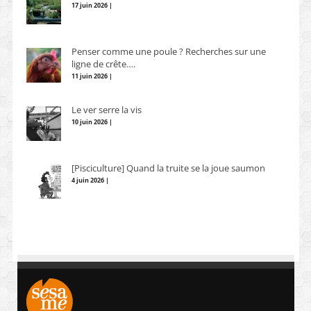
17 juin 2026 |
Penser comme une poule ? Recherches sur une
ligne de crête….
11 juin 2026 |
Le ver serre la vis
10 juin 2026 |
[Pisciculture] Quand la truite se la joue saumon
4 juin 2026 |