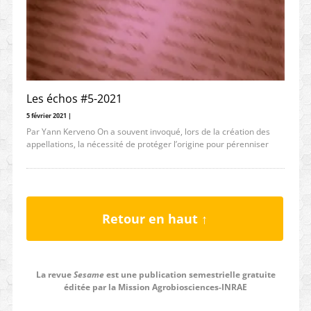
Les échos #5-2021
5 février 2021 |
Par Yann Kerveno On a souvent invoqué, lors de la création des
appellations, la nécessité de protéger l’origine pour pérenniser
Retour en haut ↑
La revue
Sesame
est une publication semestrielle gratuite
éditée par la Mission Agrobiosciences-INRAE